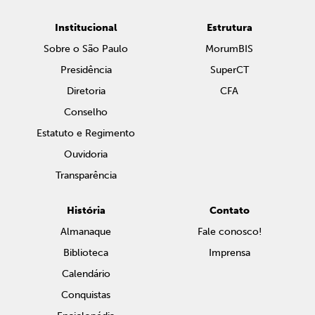
Institucional
Estrutura
Sobre o São Paulo
MorumBIS
Presidência
SuperCT
Diretoria
CFA
Conselho
Estatuto e Regimento
Ouvidoria
Transparência
História
Contato
Almanaque
Fale conosco!
Biblioteca
Imprensa
Calendário
Conquistas