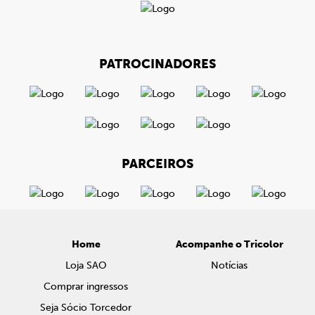
PATROCINADORES
PARCEIROS
Home
Acompanhe o Tricolor
Loja SAO
Notícias
Comprar ingressos
Seja Sócio Torcedor