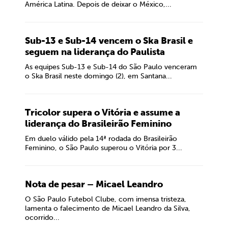
América Latina. Depois de deixar o México,...
Sub-13 e Sub-14 vencem o Ska Brasil e
seguem na liderança do Paulista
As equipes Sub-13 e Sub-14 do São Paulo venceram
o Ska Brasil neste domingo (2), em Santana...
Tricolor supera o Vitória e assume a
liderança do Brasileirão Feminino
Em duelo válido pela 14ª rodada do Brasileirão
Feminino, o São Paulo superou o Vitória por 3...
Nota de pesar – Micael Leandro
O São Paulo Futebol Clube, com imensa tristeza,
lamenta o falecimento de Micael Leandro da Silva,
ocorrido...