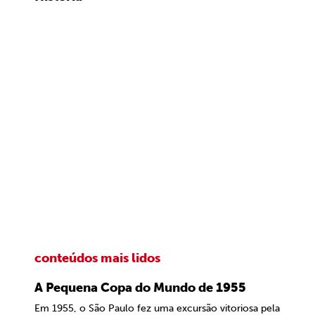
conteúdos mais lidos
A Pequena Copa do Mundo de 1955
Em 1955, o São Paulo fez uma excursão vitoriosa pela