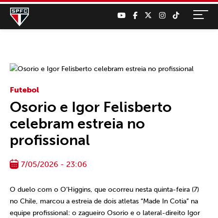
Futebol
Osorio e Igor Felisberto
celebram estreia no
profissional
7/05/2026 - 23:06
O duelo com o O’Higgins, que ocorreu nesta quinta-feira (7)
no Chile, marcou a estreia de dois atletas “Made In Cotia” na
equipe profissional: o zagueiro Osorio e o lateral-direito Igor