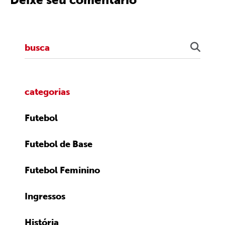
categorias
Futebol
Futebol de Base
Futebol Feminino
Ingressos
História