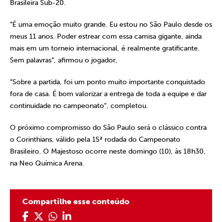
Brasileira Sub-20.
“É uma emoção muito grande. Eu estou no São Paulo desde os
meus 11 anos. Poder estrear com essa camisa gigante, ainda
mais em um torneio internacional, é realmente gratificante.
Sem palavras”, afirmou o jogador,
“Sobre a partida, foi um ponto muito importante conquistado
fora de casa. É bom valorizar a entrega de toda a equipe e dar
continuidade no campeonato”, completou.
O próximo compromisso do São Paulo será o clássico contra
o Corinthians, válido pela 15ª rodada do Campeonato
Brasileiro. O Majestoso ocorre neste domingo (10), às 18h30,
na Neo Química Arena.
Compartilhe esse conteúdo