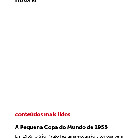
conteúdos mais lidos
A Pequena Copa do Mundo de 1955
Em 1955, o São Paulo fez uma excursão vitoriosa pela