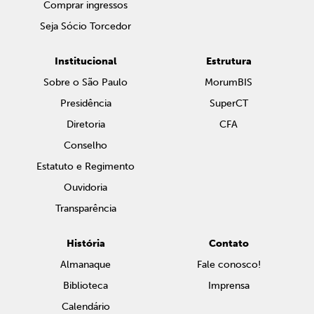
Comprar ingressos
Seja Sócio Torcedor
Institucional
Estrutura
Sobre o São Paulo
MorumBIS
Presidência
SuperCT
Diretoria
CFA
Conselho
Estatuto e Regimento
Ouvidoria
Transparência
História
Contato
Almanaque
Fale conosco!
Biblioteca
Imprensa
Calendário