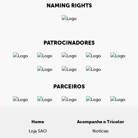
NAMING RIGHTS
PATROCINADORES
PARCEIROS
Home
Acompanhe o Tricolor
Loja SAO
Notícias