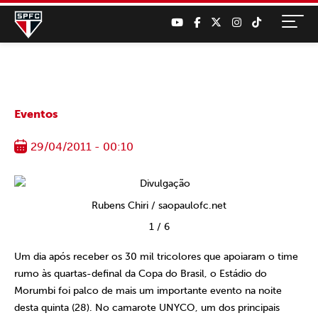
Eventos
29/04/2011 - 00:10
Rubens Chiri / saopaulofc.net
1
/
6
Um dia após receber os 30 mil tricolores que apoiaram o time
rumo às quartas-definal da Copa do Brasil, o Estádio do
Morumbi foi palco de mais um importante evento na noite
desta quinta (28). No camarote UNYCO, um dos principais