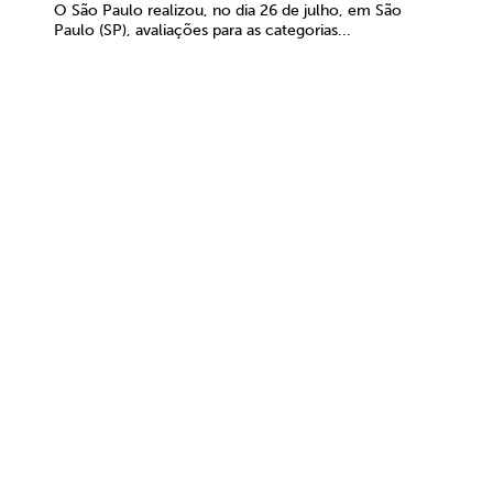
O São Paulo realizou, no dia 26 de julho, em São
Paulo (SP), avaliações para as categorias...