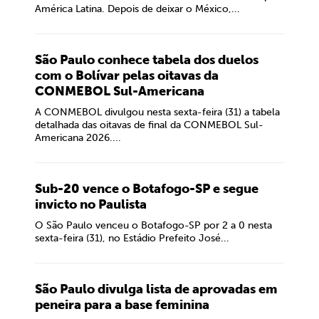
América Latina. Depois de deixar o México,...
São Paulo conhece tabela dos duelos
com o Bolívar pelas oitavas da
CONMEBOL Sul-Americana
A CONMEBOL divulgou nesta sexta-feira (31) a tabela
detalhada das oitavas de final da CONMEBOL Sul-
Americana 2026....
Sub-20 vence o Botafogo-SP e segue
invicto no Paulista
O São Paulo venceu o Botafogo-SP por 2 a 0 nesta
sexta-feira (31), no Estádio Prefeito José...
São Paulo divulga lista de aprovadas em
peneira para a base feminina