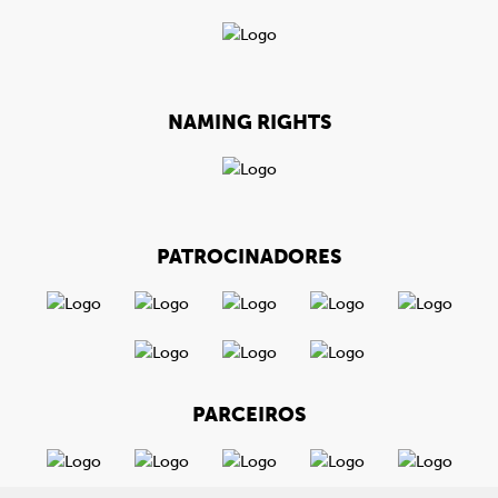
NAMING RIGHTS
PATROCINADORES
PARCEIROS