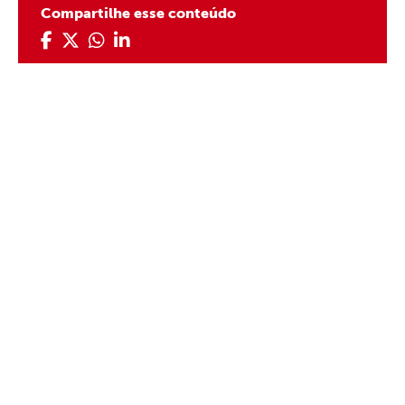
Compartilhe esse conteúdo