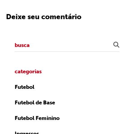
Deixe seu comentário
categorias
Futebol
Futebol de Base
Futebol Feminino
Ingressos