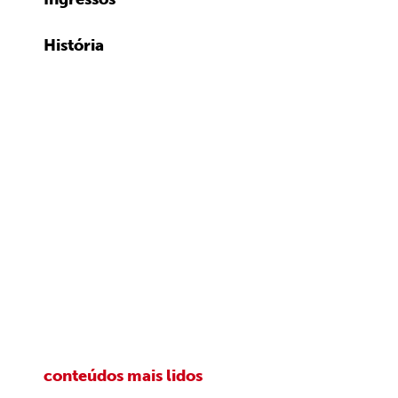
História
conteúdos mais lidos