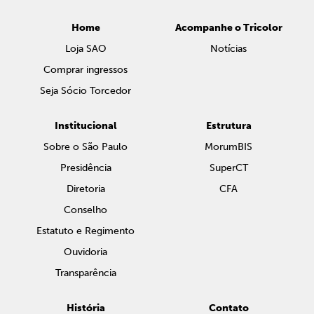
Home
Acompanhe o Tricolor
Loja SAO
Notícias
Comprar ingressos
Seja Sócio Torcedor
Institucional
Estrutura
Sobre o São Paulo
MorumBIS
Presidência
SuperCT
Diretoria
CFA
Conselho
Estatuto e Regimento
Ouvidoria
Transparência
História
Contato