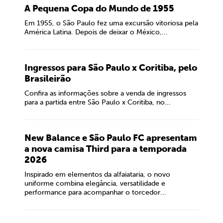
A Pequena Copa do Mundo de 1955
Em 1955, o São Paulo fez uma excursão vitoriosa pela
América Latina. Depois de deixar o México,...
Ingressos para São Paulo x Coritiba, pelo
Brasileirão
Confira as informações sobre a venda de ingressos
para a partida entre São Paulo x Coritiba, no...
New Balance e São Paulo FC apresentam
a nova camisa Third para a temporada
2026
Inspirado em elementos da alfaiataria, o novo
uniforme combina elegância, versatilidade e
performance para acompanhar o torcedor...