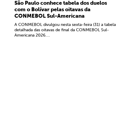
São Paulo conhece tabela dos duelos
com o Bolívar pelas oitavas da
CONMEBOL Sul-Americana
A CONMEBOL divulgou nesta sexta-feira (31) a tabela
detalhada das oitavas de final da CONMEBOL Sul-
Americana 2026....