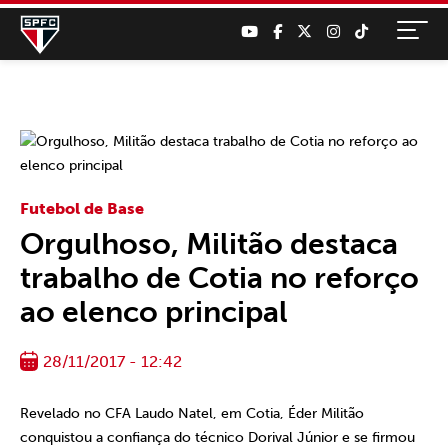
Futebol de Base
Orgulhoso, Militão destaca
trabalho de Cotia no reforço
ao elenco principal
28/11/2017 - 12:42
Revelado no CFA Laudo Natel, em Cotia, Éder Militão
conquistou a confiança do técnico Dorival Júnior e se firmou