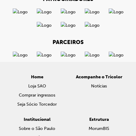
PARCEIROS
Home
Acompanhe o Tricolor
Loja SAO
Notícias
Comprar ingressos
Seja Sócio Torcedor
Institucional
Estrutura
Sobre o São Paulo
MorumBIS