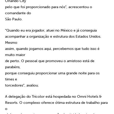
Orlando City
pelo que foi proporcionado para nós”, acrescentou o
comandante do
São Paulo.
“Quando eu era jogador, atuei no México e já conseguia
acompanhar a organização e estrutura dos Estados Unidos.
Mesmo
assim, quando jogamos aqui, percebemos que tudo isso é
muito maior
de perto. O pessoal que promoveu o amistoso está de
parabéns,
porque conseguiu proporcionar uma grande noite para os
times e
torcedores”, avaliou.
A delegação do Tricolor está hospedada no Omni Hotels &
Resorts. O complexo oferece ótima estrutura de trabalho para
o