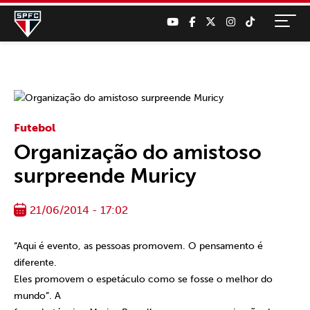
Futebol
Organização do amistoso
surpreende Muricy
21/06/2014 - 17:02
“Aqui é evento, as pessoas promovem. O pensamento é
diferente.
Eles promovem o espetáculo como se fosse o melhor do
mundo”. A