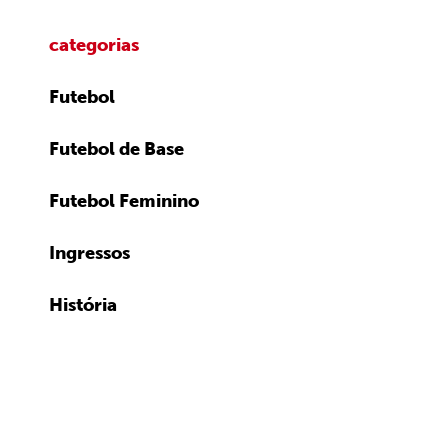
categorias
Futebol
Futebol de Base
Futebol Feminino
Ingressos
História