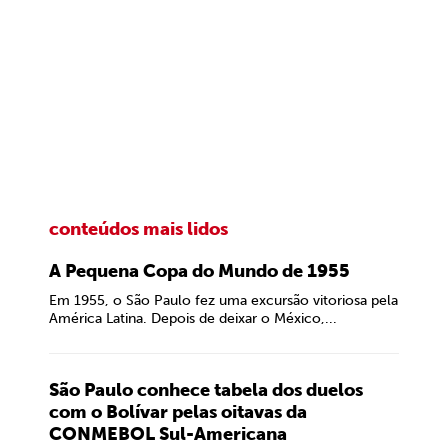
conteúdos mais lidos
A Pequena Copa do Mundo de 1955
Em 1955, o São Paulo fez uma excursão vitoriosa pela
América Latina. Depois de deixar o México,...
São Paulo conhece tabela dos duelos
com o Bolívar pelas oitavas da
CONMEBOL Sul-Americana