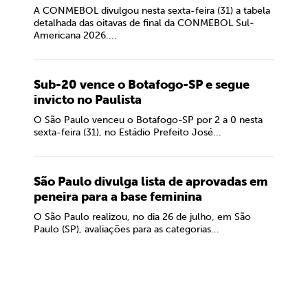
A CONMEBOL divulgou nesta sexta-feira (31) a tabela
detalhada das oitavas de final da CONMEBOL Sul-
Americana 2026....
Sub-20 vence o Botafogo-SP e segue
invicto no Paulista
O São Paulo venceu o Botafogo-SP por 2 a 0 nesta
sexta-feira (31), no Estádio Prefeito José...
São Paulo divulga lista de aprovadas em
peneira para a base feminina
O São Paulo realizou, no dia 26 de julho, em São
Paulo (SP), avaliações para as categorias...