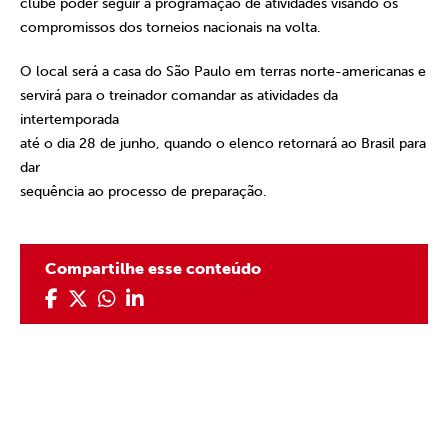
clube poder seguir a programação de atividades visando os
compromissos dos torneios nacionais na volta.
O local será a casa do São Paulo em terras norte-americanas e
servirá para o treinador comandar as atividades da
intertemporada
até o dia 28 de junho, quando o elenco retornará ao Brasil para
dar
sequência ao processo de preparação.
Compartilhe esse conteúdo