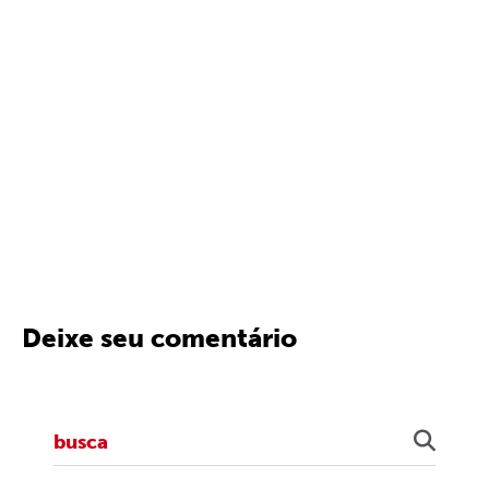
Deixe seu comentário