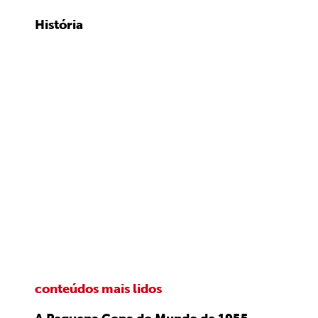
História
conteúdos mais lidos