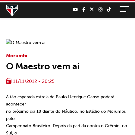
Morumbi
O Maestro vem aí
11/11/2012 - 20:25
A tão esperada estreia de Paulo Henrique Ganso poderá
acontecer
no próximo dia 18 diante do Náutico, no Estádio do Morumbi,
pelo
Campeonato Brasileiro. Depois da partida contra o Grêmio, no
Sul, o