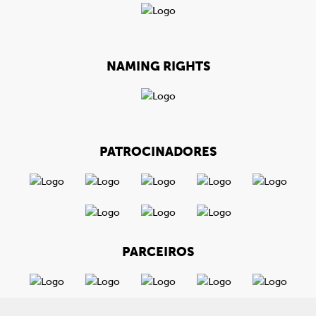
NAMING RIGHTS
PATROCINADORES
PARCEIROS