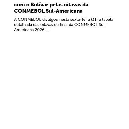
com o Bolívar pelas oitavas da
CONMEBOL Sul-Americana
A CONMEBOL divulgou nesta sexta-feira (31) a tabela
detalhada das oitavas de final da CONMEBOL Sul-
Americana 2026....