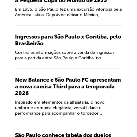
A Pequena Copa do Mundo de 1955
Em 1955, o São Paulo fez uma excursão vitoriosa pela
América Latina. Depois de deixar o México,...
Ingressos para São Paulo x Coritiba, pelo
Brasileirão
Confira as informações sobre a venda de ingressos
para a partida entre São Paulo x Coritiba, no...
New Balance e São Paulo FC apresentam
a nova camisa Third para a temporada
2026
Inspirado em elementos da alfaiataria, o novo
uniforme combina elegância, versatilidade e
performance para acompanhar o torcedor...
São Paulo conhece tabela dos duelos