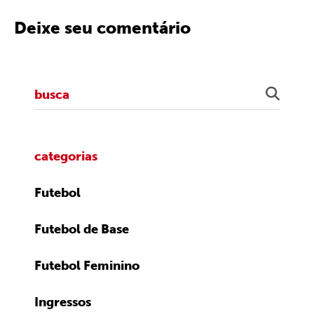
Deixe seu comentário
categorias
Futebol
Futebol de Base
Futebol Feminino
Ingressos