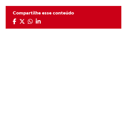
Compartilhe esse conteúdo