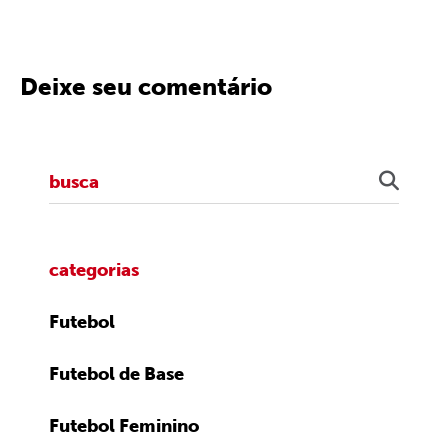
Deixe seu comentário
categorias
Futebol
Futebol de Base
Futebol Feminino