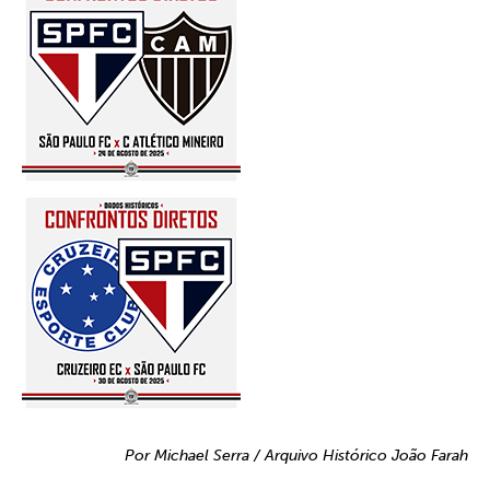
Por Michael Serra / Arquivo Histórico João Farah