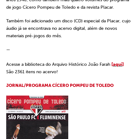
de jogo Cícero Pompeu de Toledo e da revista Placar.
Também foi adicionado um disco (CD) especial da Placar, cujo
áudio já se encontrava no acervo digital, além de novos
materiais pré-jogos do mês.
—
Acesse a biblioteca do Arquivo Histórico João Farah
[
aqui
]
São 2361 itens no acervo!
JORNAL/PROGRAMA CÍCERO POMPEU DE TOLEDO