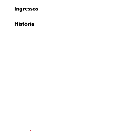
Ingressos
História