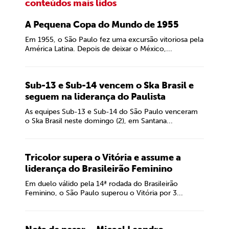
conteúdos mais lidos
A Pequena Copa do Mundo de 1955
Em 1955, o São Paulo fez uma excursão vitoriosa pela
América Latina. Depois de deixar o México,...
Sub-13 e Sub-14 vencem o Ska Brasil e
seguem na liderança do Paulista
As equipes Sub-13 e Sub-14 do São Paulo venceram
o Ska Brasil neste domingo (2), em Santana...
Tricolor supera o Vitória e assume a
liderança do Brasileirão Feminino
Em duelo válido pela 14ª rodada do Brasileirão
Feminino, o São Paulo superou o Vitória por 3...