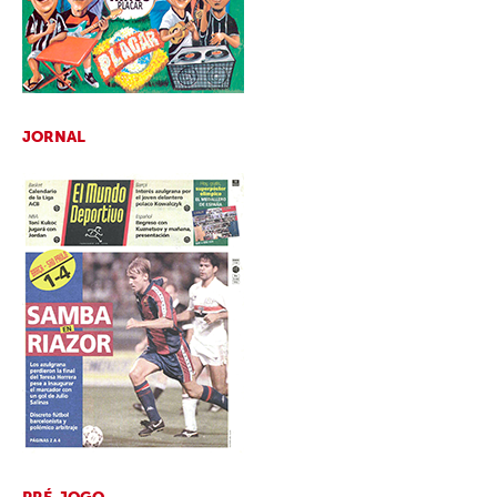
JORNAL