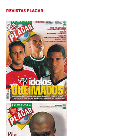
REVISTAS PLACAR