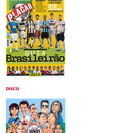
DISCO