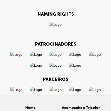
NAMING RIGHTS
PATROCINADORES
PARCEIROS
Home
Acompanhe o Tricolor