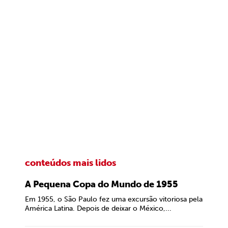
conteúdos mais lidos
A Pequena Copa do Mundo de 1955
Em 1955, o São Paulo fez uma excursão vitoriosa pela
América Latina. Depois de deixar o México,...