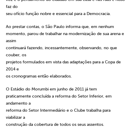
faz do
seu ofício função nobre e essencial para a Democracia.
Ao prestar contas, o São Paulo informa que, em nenhum
momento, parou de trabalhar na modernização de sua arena e
assim
continuará fazendo, incessantemente, observando, no que
couber, os
projetos formulados em vista das adaptações para a Copa de
2014 e
os cronogramas então elaborados.
O Estádio do Morumbi em junho de 2011 já tem
praticamente concluída a reforma do Setor Inferior, em
andamento a
reforma do Setor Intermediário e o Clube trabalha para
viabilizar a
construção da cobertura de todos os seus assentos.