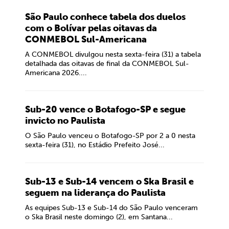
São Paulo conhece tabela dos duelos
com o Bolívar pelas oitavas da
CONMEBOL Sul-Americana
A CONMEBOL divulgou nesta sexta-feira (31) a tabela
detalhada das oitavas de final da CONMEBOL Sul-
Americana 2026....
Sub-20 vence o Botafogo-SP e segue
invicto no Paulista
O São Paulo venceu o Botafogo-SP por 2 a 0 nesta
sexta-feira (31), no Estádio Prefeito José...
Sub-13 e Sub-14 vencem o Ska Brasil e
seguem na liderança do Paulista
As equipes Sub-13 e Sub-14 do São Paulo venceram
o Ska Brasil neste domingo (2), em Santana...