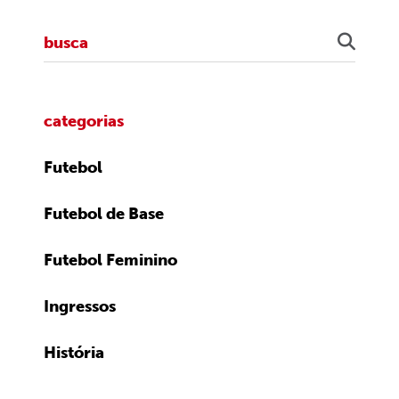
categorias
Futebol
Futebol de Base
Futebol Feminino
Ingressos
História