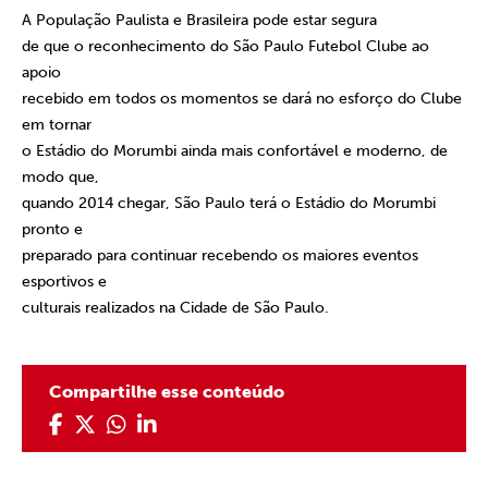
A População Paulista e Brasileira pode estar segura
de que o reconhecimento do São Paulo Futebol Clube ao
apoio
recebido em todos os momentos se dará no esforço do Clube
em tornar
o Estádio do Morumbi ainda mais confortável e moderno, de
modo que,
quando 2014 chegar, São Paulo terá o Estádio do Morumbi
pronto e
preparado para continuar recebendo os maiores eventos
esportivos e
culturais realizados na Cidade de São Paulo.
Compartilhe esse conteúdo