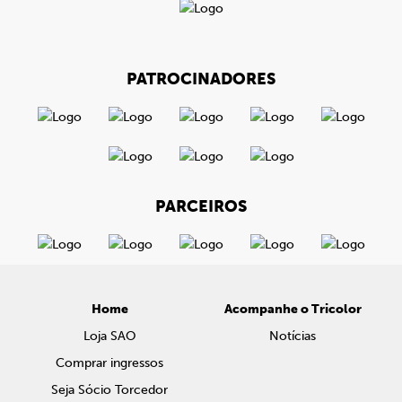
PATROCINADORES
PARCEIROS
Home
Acompanhe o Tricolor
Loja SAO
Notícias
Comprar ingressos
Seja Sócio Torcedor