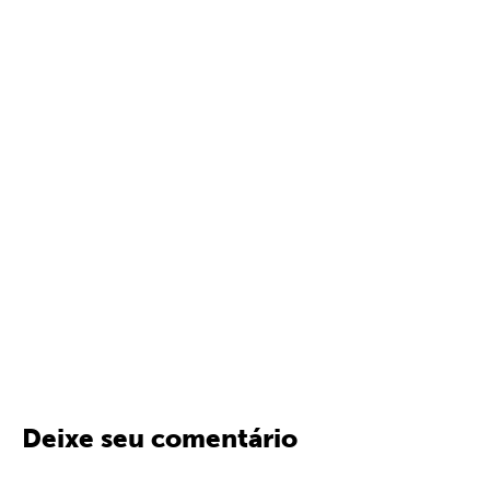
Deixe seu comentário