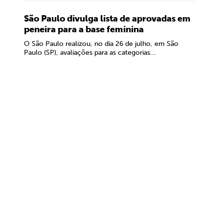
São Paulo divulga lista de aprovadas em
peneira para a base feminina
O São Paulo realizou, no dia 26 de julho, em São
Paulo (SP), avaliações para as categorias...