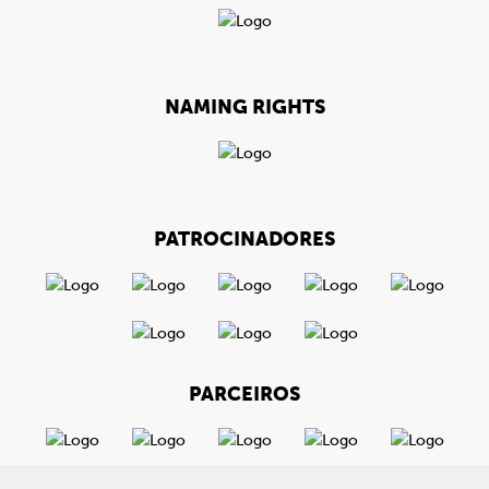
NAMING RIGHTS
PATROCINADORES
PARCEIROS