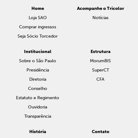
Home
Acompanhe o Tricolor
Loja SAO
Notícias
Comprar ingressos
Seja Sócio Torcedor
Institucional
Estrutura
Sobre o São Paulo
MorumBIS
Presidência
SuperCT
Diretoria
CFA
Conselho
Estatuto e Regimento
Ouvidoria
Transparência
História
Contato