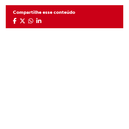
Compartilhe esse conteúdo