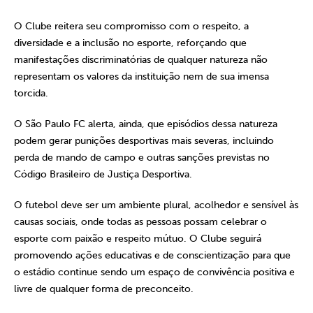
O Clube reitera seu compromisso com o respeito, a
diversidade e a inclusão no esporte, reforçando que
manifestações discriminatórias de qualquer natureza não
representam os valores da instituição nem de sua imensa
torcida.
O São Paulo FC alerta, ainda, que episódios dessa natureza
podem gerar punições desportivas mais severas, incluindo
perda de mando de campo e outras sanções previstas no
Código Brasileiro de Justiça Desportiva.
O futebol deve ser um ambiente plural, acolhedor e sensível às
causas sociais, onde todas as pessoas possam celebrar o
esporte com paixão e respeito mútuo. O Clube seguirá
promovendo ações educativas e de conscientização para que
o estádio continue sendo um espaço de convivência positiva e
livre de qualquer forma de preconceito.