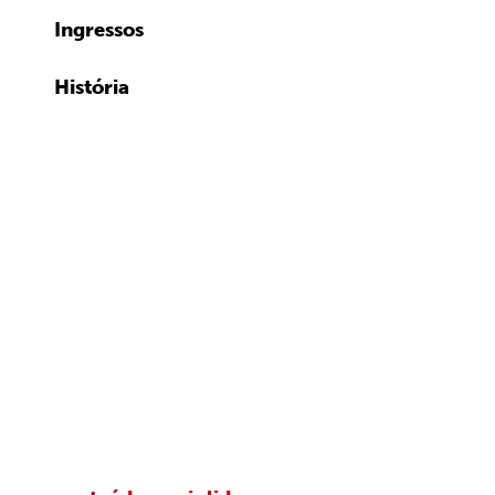
Ingressos
História