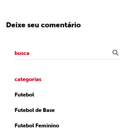
Deixe seu comentário
categorias
Futebol
Futebol de Base
Futebol Feminino