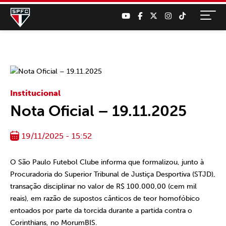
Institucional
Nota Oficial – 19.11.2025
19/11/2025 - 15:52
O São Paulo Futebol Clube informa que formalizou, junto à
Procuradoria do Superior Tribunal de Justiça Desportiva (STJD),
transação disciplinar no valor de R$ 100.000,00 (cem mil
reais), em razão de supostos cânticos de teor homofóbico
entoados por parte da torcida durante a partida contra o
Corinthians, no MorumBIS.