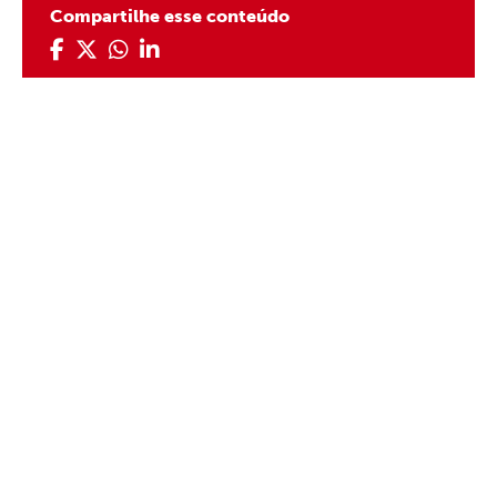
Compartilhe esse conteúdo