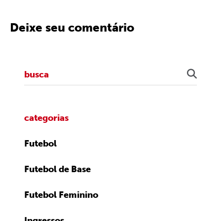
Deixe seu comentário
categorias
Futebol
Futebol de Base
Futebol Feminino
Ingressos