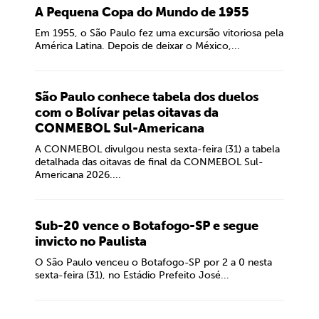
A Pequena Copa do Mundo de 1955
Em 1955, o São Paulo fez uma excursão vitoriosa pela
América Latina. Depois de deixar o México,...
São Paulo conhece tabela dos duelos
com o Bolívar pelas oitavas da
CONMEBOL Sul-Americana
A CONMEBOL divulgou nesta sexta-feira (31) a tabela
detalhada das oitavas de final da CONMEBOL Sul-
Americana 2026....
Sub-20 vence o Botafogo-SP e segue
invicto no Paulista
O São Paulo venceu o Botafogo-SP por 2 a 0 nesta
sexta-feira (31), no Estádio Prefeito José...