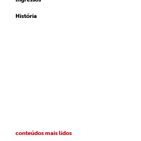
História
conteúdos mais lidos