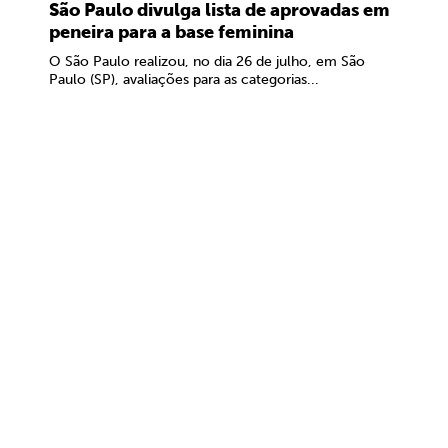
São Paulo divulga lista de aprovadas em
peneira para a base feminina
O São Paulo realizou, no dia 26 de julho, em São
Paulo (SP), avaliações para as categorias...