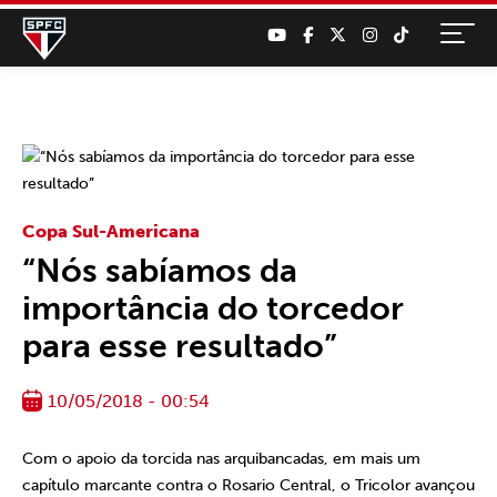
Copa Sul-Americana
“Nós sabíamos da
importância do torcedor
para esse resultado”
10/05/2018 - 00:54
Com o apoio da torcida nas arquibancadas, em mais um
capítulo marcante contra o Rosario Central, o Tricolor avançou