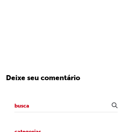
Deixe seu comentário
categorias