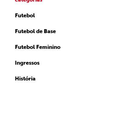
Futebol
Futebol de Base
Futebol Feminino
Ingressos
História