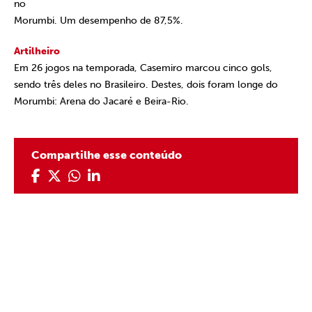
no
Morumbi. Um desempenho de 87,5%.
Artilheiro
Em 26 jogos na temporada, Casemiro marcou cinco gols,
sendo três deles no Brasileiro. Destes, dois foram longe do
Morumbi: Arena do Jacaré e Beira-Rio.
Compartilhe esse conteúdo