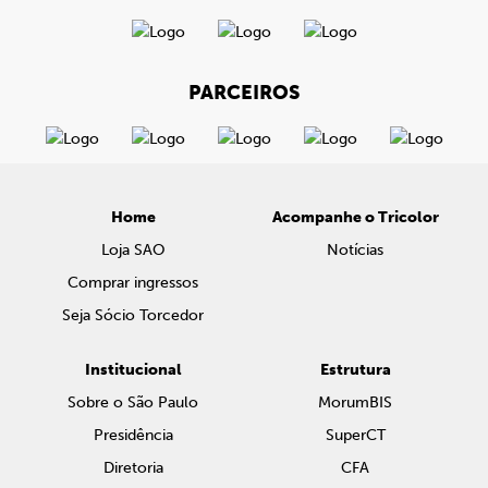
PARCEIROS
Home
Acompanhe o Tricolor
Loja SAO
Notícias
Comprar ingressos
Seja Sócio Torcedor
Institucional
Estrutura
Sobre o São Paulo
MorumBIS
Presidência
SuperCT
Diretoria
CFA