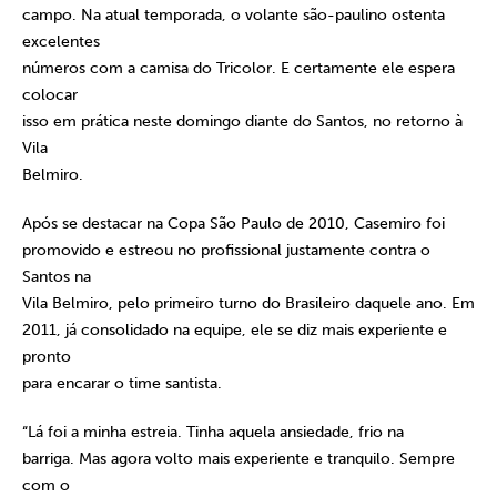
campo. Na atual temporada, o volante são-paulino ostenta
excelentes
números com a camisa do Tricolor. E certamente ele espera
colocar
isso em prática neste domingo diante do Santos, no retorno à
Vila
Belmiro.
Após se destacar na Copa São Paulo de 2010, Casemiro foi
promovido e estreou no profissional justamente contra o
Santos na
Vila Belmiro, pelo primeiro turno do Brasileiro daquele ano. Em
2011, já consolidado na equipe, ele se diz mais experiente e
pronto
para encarar o time santista.
“Lá foi a minha estreia. Tinha aquela ansiedade, frio na
barriga. Mas agora volto mais experiente e tranquilo. Sempre
com o