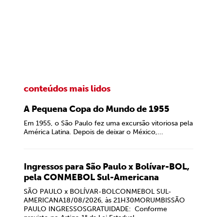
conteúdos mais lidos
A Pequena Copa do Mundo de 1955
Em 1955, o São Paulo fez uma excursão vitoriosa pela
América Latina. Depois de deixar o México,...
Ingressos para São Paulo x Bolívar-BOL,
pela CONMEBOL Sul-Americana
SÃO PAULO x BOLÍVAR-BOLCONMEBOL SUL-
AMERICANA18/08/2026, às 21H30MORUMBISSÃO
PAULO INGRESSOSGRATUIDADE: Conforme