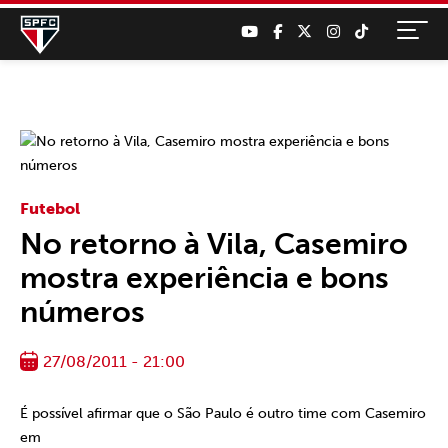
Futebol
No retorno à Vila, Casemiro
mostra experiência e bons
números
27/08/2011 - 21:00
É possível afirmar que o São Paulo é outro time com Casemiro
em