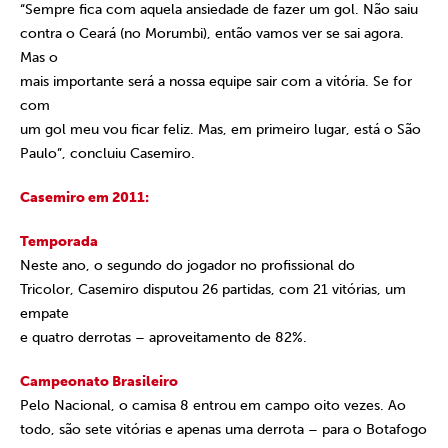
“Sempre fica com aquela ansiedade de fazer um gol. Não saiu
contra o Ceará (no Morumbi), então vamos ver se sai agora.
Mas o
mais importante será a nossa equipe sair com a vitória. Se for
com
um gol meu vou ficar feliz. Mas, em primeiro lugar, está o São
Paulo”, concluiu Casemiro.
Casemiro em 2011:
Temporada
Neste ano, o segundo do jogador no profissional do
Tricolor, Casemiro disputou 26 partidas, com 21 vitórias, um
empate
e quatro derrotas – aproveitamento de 82%.
Campeonato Brasileiro
Pelo Nacional, o camisa 8 entrou em campo oito vezes. Ao
todo, são sete vitórias e apenas uma derrota – para o Botafogo