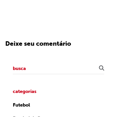
Deixe seu comentário
categorias
Futebol