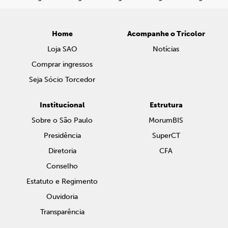
Home
Acompanhe o Tricolor
Loja SAO
Notícias
Comprar ingressos
Seja Sócio Torcedor
Institucional
Estrutura
Sobre o São Paulo
MorumBIS
Presidência
SuperCT
Diretoria
CFA
Conselho
Estatuto e Regimento
Ouvidoria
Transparência