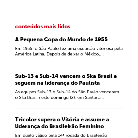
conteúdos mais lidos
A Pequena Copa do Mundo de 1955
Em 1955, o São Paulo fez uma excursão vitoriosa pela
América Latina. Depois de deixar o México,...
Sub-13 e Sub-14 vencem o Ska Brasil e
seguem na liderança do Paulista
As equipes Sub-13 e Sub-14 do São Paulo venceram
o Ska Brasil neste domingo (2), em Santana...
Tricolor supera o Vitória e assume a
liderança do Brasileirão Feminino
Em duelo válido pela 14ª rodada do Brasileirão