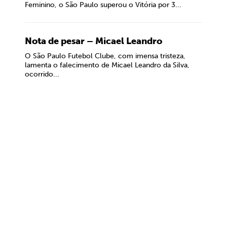
Feminino, o São Paulo superou o Vitória por 3...
Nota de pesar – Micael Leandro
O São Paulo Futebol Clube, com imensa tristeza,
lamenta o falecimento de Micael Leandro da Silva,
ocorrido...