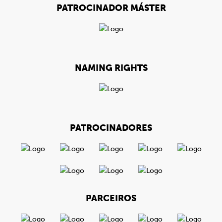
PATROCINADOR MÁSTER
NAMING RIGHTS
PATROCINADORES
PARCEIROS