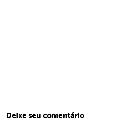
Deixe seu comentário