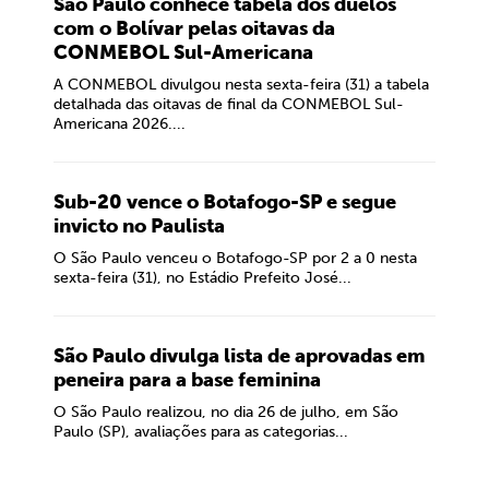
São Paulo conhece tabela dos duelos
com o Bolívar pelas oitavas da
CONMEBOL Sul-Americana
A CONMEBOL divulgou nesta sexta-feira (31) a tabela
detalhada das oitavas de final da CONMEBOL Sul-
Americana 2026....
Sub-20 vence o Botafogo-SP e segue
invicto no Paulista
O São Paulo venceu o Botafogo-SP por 2 a 0 nesta
sexta-feira (31), no Estádio Prefeito José...
São Paulo divulga lista de aprovadas em
peneira para a base feminina
O São Paulo realizou, no dia 26 de julho, em São
Paulo (SP), avaliações para as categorias...