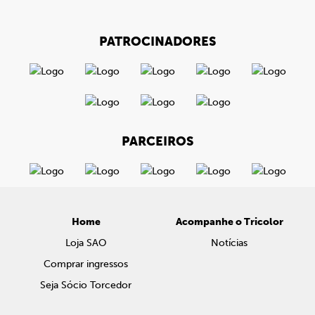
PATROCINADORES
PARCEIROS
Home
Acompanhe o Tricolor
Loja SAO
Notícias
Comprar ingressos
Seja Sócio Torcedor