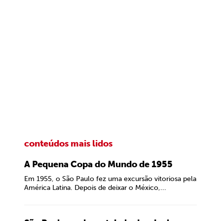
conteúdos mais lidos
A Pequena Copa do Mundo de 1955
Em 1955, o São Paulo fez uma excursão vitoriosa pela
América Latina. Depois de deixar o México,...