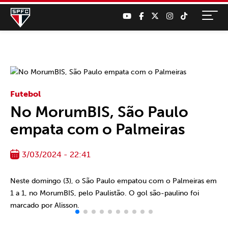
Futebol
No MorumBIS, São Paulo
empata com o Palmeiras
3/03/2024 - 22:41
Neste domingo (3), o São Paulo empatou com o Palmeiras em
1 a 1, no MorumBIS, pelo Paulistão. O gol são-paulino foi
marcado por Alisson.