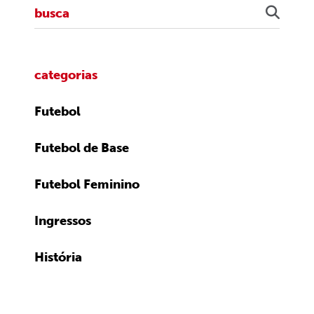
categorias
Futebol
Futebol de Base
Futebol Feminino
Ingressos
História