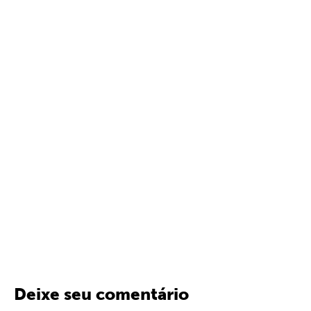
Deixe seu comentário