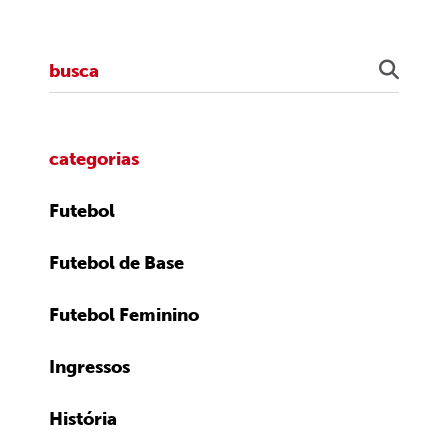
categorias
Futebol
Futebol de Base
Futebol Feminino
Ingressos
História