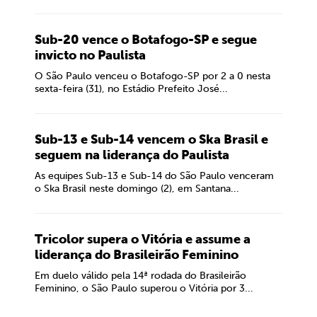
Sub-20 vence o Botafogo-SP e segue
invicto no Paulista
O São Paulo venceu o Botafogo-SP por 2 a 0 nesta
sexta-feira (31), no Estádio Prefeito José...
Sub-13 e Sub-14 vencem o Ska Brasil e
seguem na liderança do Paulista
As equipes Sub-13 e Sub-14 do São Paulo venceram
o Ska Brasil neste domingo (2), em Santana...
Tricolor supera o Vitória e assume a
liderança do Brasileirão Feminino
Em duelo válido pela 14ª rodada do Brasileirão
Feminino, o São Paulo superou o Vitória por 3...