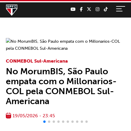
CONMEBOL Sul-Americana
No MorumBIS, São Paulo
empata com o Millonarios-
COL pela CONMEBOL Sul-
Americana
19/05/2026 - 23:45