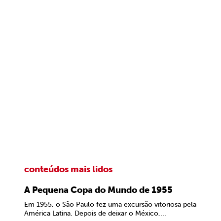
conteúdos mais lidos
A Pequena Copa do Mundo de 1955
Em 1955, o São Paulo fez uma excursão vitoriosa pela
América Latina. Depois de deixar o México,...