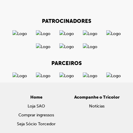
PATROCINADORES
PARCEIROS
Home
Acompanhe o Tricolor
Loja SAO
Notícias
Comprar ingressos
Seja Sócio Torcedor