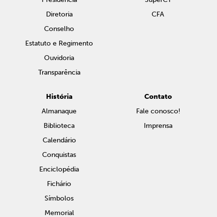
Diretoria
CFA
Conselho
Estatuto e Regimento
Ouvidoria
Transparência
História
Contato
Almanaque
Fale conosco!
Biblioteca
Imprensa
Calendário
Conquistas
Enciclopédia
Fichário
Símbolos
Memorial