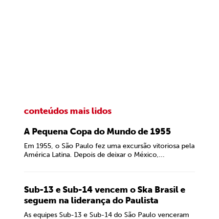
conteúdos mais lidos
A Pequena Copa do Mundo de 1955
Em 1955, o São Paulo fez uma excursão vitoriosa pela
América Latina. Depois de deixar o México,...
Sub-13 e Sub-14 vencem o Ska Brasil e
seguem na liderança do Paulista
As equipes Sub-13 e Sub-14 do São Paulo venceram