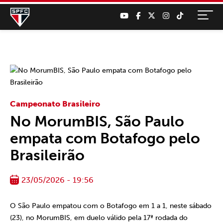
Campeonato Brasileiro
No MorumBIS, São Paulo
empata com Botafogo pelo
Brasileirão
23/05/2026 - 19:56
O São Paulo empatou com o Botafogo em 1 a 1, neste sábado
(23), no MorumBIS, em duelo válido pela 17ª rodada do