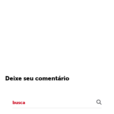
Deixe seu comentário