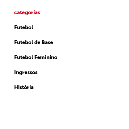
categorias
Futebol
Futebol de Base
Futebol Feminino
Ingressos
História