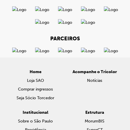
PARCEIROS
Home
Acompanhe o Tricolor
Loja SAO
Notícias
Comprar ingressos
Seja Sócio Torcedor
Institucional
Estrutura
Sobre o São Paulo
MorumBIS
Presidência
SuperCT