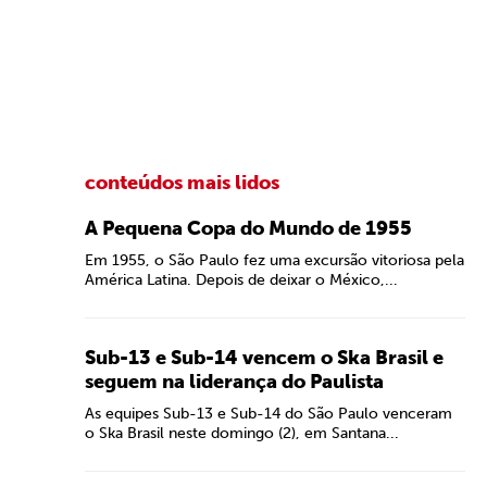
conteúdos mais lidos
A Pequena Copa do Mundo de 1955
Em 1955, o São Paulo fez uma excursão vitoriosa pela
América Latina. Depois de deixar o México,...
Sub-13 e Sub-14 vencem o Ska Brasil e
seguem na liderança do Paulista
As equipes Sub-13 e Sub-14 do São Paulo venceram
o Ska Brasil neste domingo (2), em Santana...