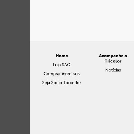
Home
Acompanhe o
Tricolor
Loja SAO
Notícias
Comprar ingressos
Seja Sócio Torcedor