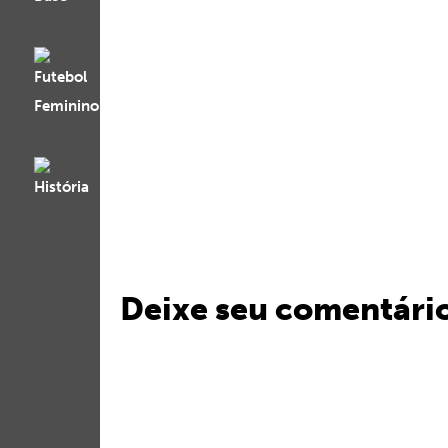
Deixe seu comentári