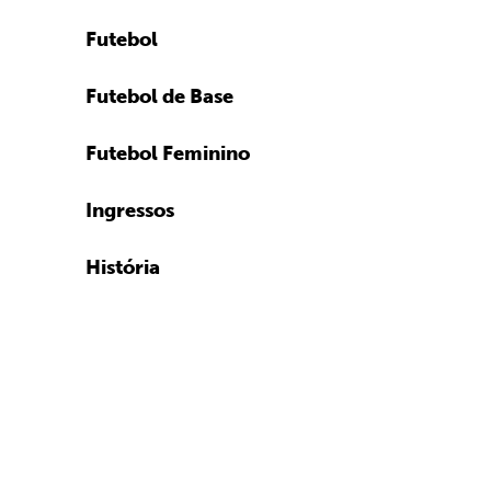
Futebol
Futebol de Base
Futebol Feminino
Ingressos
História