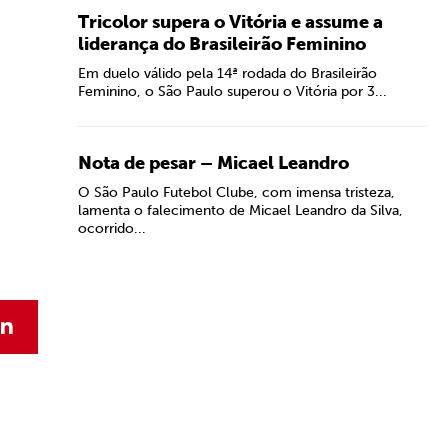
Tricolor supera o Vitória e assume a
liderança do Brasileirão Feminino
Em duelo válido pela 14ª rodada do Brasileirão
Feminino, o São Paulo superou o Vitória por 3...
Nota de pesar – Micael Leandro
O São Paulo Futebol Clube, com imensa tristeza,
lamenta o falecimento de Micael Leandro da Silva,
ocorrido...