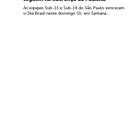
As equipes Sub-13 e Sub-14 do São Paulo venceram
o Ska Brasil neste domingo (2), em Santana...