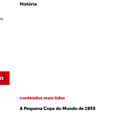
História
io
conteúdos mais lidos
A Pequena Copa do Mundo de 1955