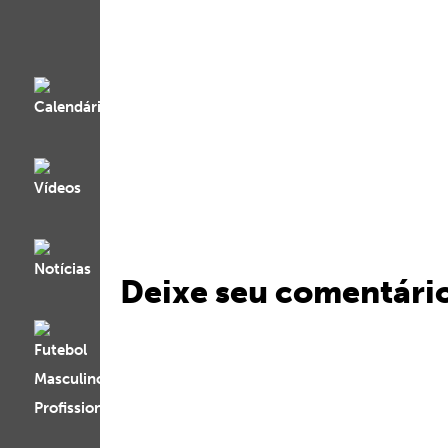
Deixe seu comentári