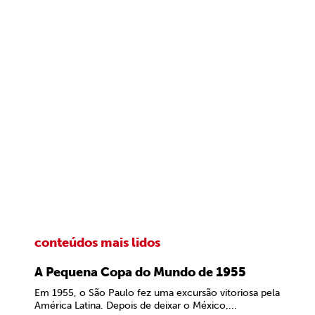
conteúdos mais lidos
A Pequena Copa do Mundo de 1955
Em 1955, o São Paulo fez uma excursão vitoriosa pela
América Latina. Depois de deixar o México,...