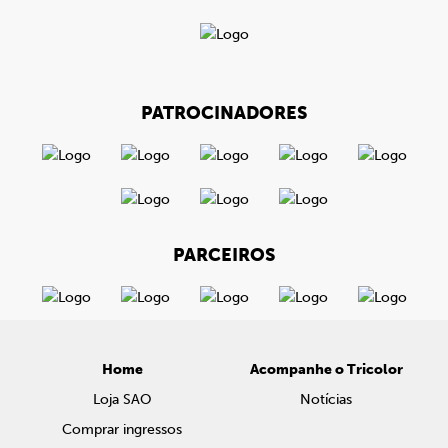
PATROCINADORES
PARCEIROS
Home
Acompanhe o Tricolor
Loja SAO
Notícias
Comprar ingressos