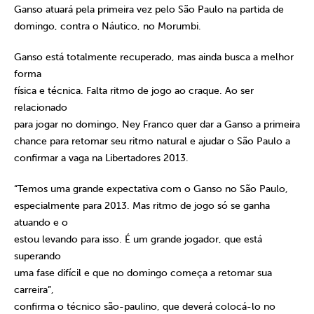
Ganso atuará pela primeira vez pelo São Paulo na partida de
domingo, contra o Náutico, no Morumbi.
Ganso está totalmente recuperado, mas ainda busca a melhor
forma
física e técnica. Falta ritmo de jogo ao craque. Ao ser
relacionado
para jogar no domingo, Ney Franco quer dar a Ganso a primeira
chance para retomar seu ritmo natural e ajudar o São Paulo a
confirmar a vaga na Libertadores 2013.
“Temos uma grande expectativa com o Ganso no São Paulo,
especialmente para 2013. Mas ritmo de jogo só se ganha
atuando e o
estou levando para isso. É um grande jogador, que está
superando
uma fase difícil e que no domingo começa a retomar sua
carreira”,
confirma o técnico são-paulino, que deverá colocá-lo no