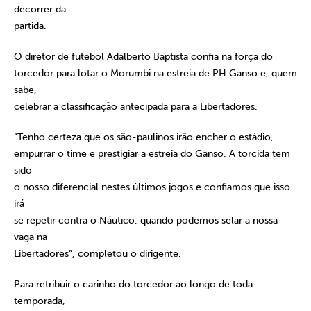
decorrer da
partida.
O diretor de futebol Adalberto Baptista confia na força do
torcedor para lotar o Morumbi na estreia de PH Ganso e, quem
sabe,
celebrar a classificação antecipada para a Libertadores.
“Tenho certeza que os são-paulinos irão encher o estádio,
empurrar o time e prestigiar a estreia do Ganso. A torcida tem
sido
o nosso diferencial nestes últimos jogos e confiamos que isso
irá
se repetir contra o Náutico, quando podemos selar a nossa
vaga na
Libertadores”, completou o dirigente.
Para retribuir o carinho do torcedor ao longo de toda
temporada,