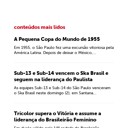
conteúdos mais lidos
A Pequena Copa do Mundo de 1955
Em 1955, o São Paulo fez uma excursão vitoriosa pela
América Latina. Depois de deixar o México,...
Sub-13 e Sub-14 vencem o Ska Brasil e
seguem na liderança do Paulista
As equipes Sub-13 e Sub-14 do São Paulo venceram
o Ska Brasil neste domingo (2), em Santana...
Tricolor supera o Vitória e assume a
liderança do Brasileirão Feminino