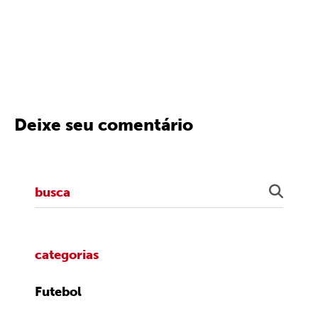
Deixe seu comentário
categorias
Futebol