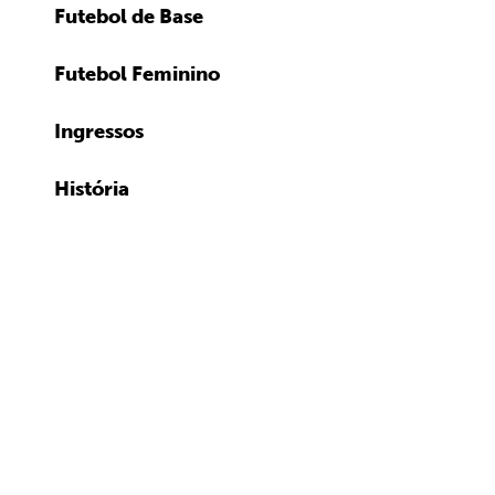
Futebol de Base
Futebol Feminino
Ingressos
História