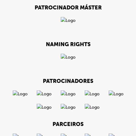
PATROCINADOR MÁSTER
NAMING RIGHTS
PATROCINADORES
PARCEIROS