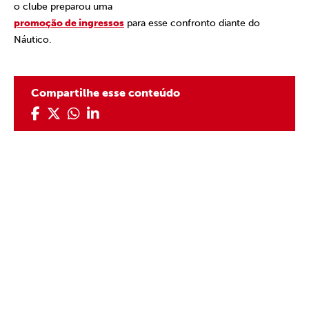
o clube preparou uma
promoção de ingressos
para esse confronto diante do
Náutico.
Compartilhe esse conteúdo