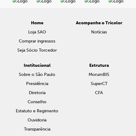
Home
Acompanhe o Tricolor
Loja SAO
Notícias
Comprar ingressos
Seja Sócio Torcedor
Institucional
Estrutura
Sobre o São Paulo
MorumBIS
Presidência
SuperCT
Diretoria
CFA
Conselho
Estatuto e Regimento
Ouvidoria
Transparência