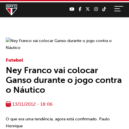
Futebol
Ney Franco vai colocar
Ganso durante o jogo contra
o Náutico
13/11/2012 - 18:06
O que era uma tendência, agora está confirmado. Paulo
Henrique