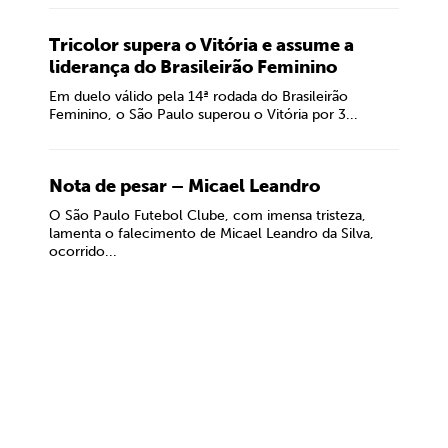
Tricolor supera o Vitória e assume a
liderança do Brasileirão Feminino
Em duelo válido pela 14ª rodada do Brasileirão
Feminino, o São Paulo superou o Vitória por 3...
Nota de pesar – Micael Leandro
O São Paulo Futebol Clube, com imensa tristeza,
lamenta o falecimento de Micael Leandro da Silva,
ocorrido...