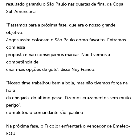
resultado garantiu o São Paulo nas quartas de final da Copa
Sul-Americana.
“Passamos para a próxima fase, que era o nosso grande
objetivo.
Jogos assim colocam o São Paulo como favorito. Entramos
com essa
proposta e não conseguimos marcar. Não tivemos a
competência de
criar mais opções de gols”, disse Ney Franco.
“Nosso time trabalhou bem a bola, mas não tivemos força na
hora
da chegada, do último passe. Fizemos cruzamentos sem muito
perigo”,
completou o comandante são-paulino.
Na próxima fase, o Tricolor enfrentará o vencedor de Emelec-
EQU