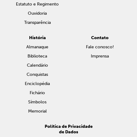
Estatuto e Regimento
Ouvidoria
Transparência
História
Contato
Almanaque
Fale conosco!
Biblioteca
Imprensa
Calendário
Conquistas
Enciclopédia
Fichário
Símbolos
Memorial
Política de Privacidade
de Dados