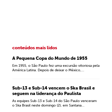
conteúdos mais lidos
A Pequena Copa do Mundo de 1955
Em 1955, o São Paulo fez uma excursão vitoriosa pela
América Latina. Depois de deixar o México,...
Sub-13 e Sub-14 vencem o Ska Brasil e
seguem na liderança do Paulista
As equipes Sub-13 e Sub-14 do São Paulo venceram
o Ska Brasil neste domingo (2), em Santana...