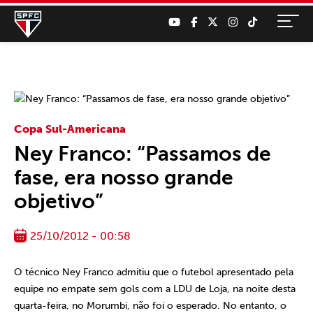
Copa Sul-Americana
Ney Franco: “Passamos de
fase, era nosso grande
objetivo”
25/10/2012 - 00:58
O técnico Ney Franco admitiu que o futebol apresentado pela
equipe no empate sem gols com a LDU de Loja, na noite desta
quarta-feira, no Morumbi, não foi o esperado. No entanto, o