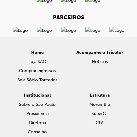
PARCEIROS
Home
Acompanhe o Tricolor
Loja SAO
Notícias
Comprar ingressos
Seja Sócio Torcedor
Institucional
Estrutura
Sobre o São Paulo
MorumBIS
Presidência
SuperCT
Diretoria
CFA
Conselho