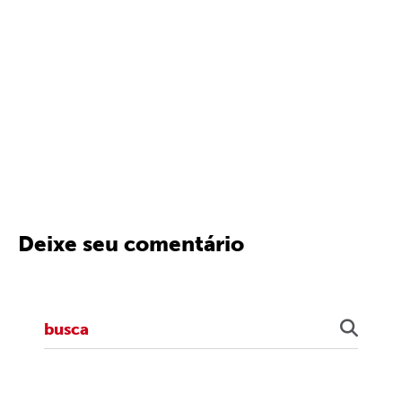
Deixe seu comentário