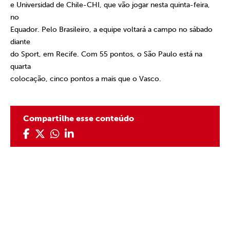
e Universidad de Chile-CHI, que vão jogar nesta quinta-feira,
no
Equador. Pelo Brasileiro, a equipe voltará a campo no sábado
diante
do Sport, em Recife. Com 55 pontos, o São Paulo está na
quarta
colocação, cinco pontos a mais que o Vasco.
Compartilhe esse conteúdo