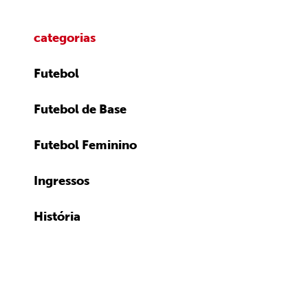
categorias
Futebol
Futebol de Base
Futebol Feminino
Ingressos
História