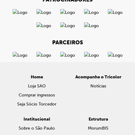
PARCEIROS
Home
Acompanhe o Tricolor
Loja SAO
Notícias
Comprar ingressos
Seja Sócio Torcedor
Institucional
Estrutura
Sobre o São Paulo
MorumBIS