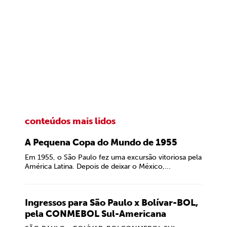
conteúdos mais lidos
A Pequena Copa do Mundo de 1955
Em 1955, o São Paulo fez uma excursão vitoriosa pela
América Latina. Depois de deixar o México,...
Ingressos para São Paulo x Bolívar-BOL,
pela CONMEBOL Sul-Americana