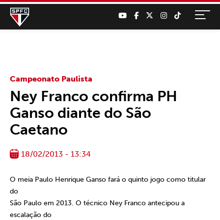
Campeonato Paulista
Ney Franco confirma PH
Ganso diante do São
Caetano
18/02/2013 - 13:34
O meia Paulo Henrique Ganso fará o quinto jogo como titular
do
São Paulo em 2013. O técnico Ney Franco antecipou a
escalação do