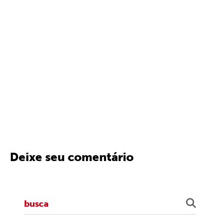
Deixe seu comentário