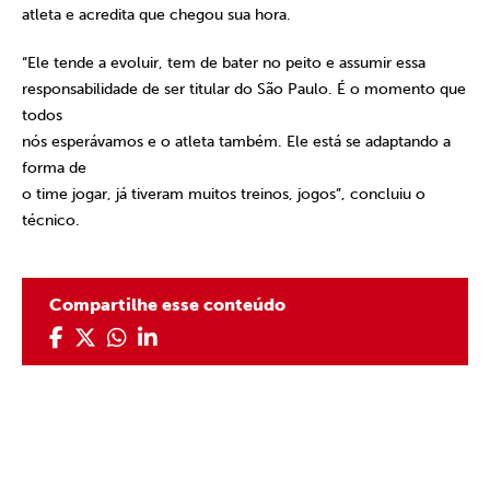
atleta e acredita que chegou sua hora.
“Ele tende a evoluir, tem de bater no peito e assumir essa
responsabilidade de ser titular do São Paulo. É o momento que
todos
nós esperávamos e o atleta também. Ele está se adaptando a
forma de
o time jogar, já tiveram muitos treinos, jogos”, concluiu o
técnico.
Compartilhe esse conteúdo