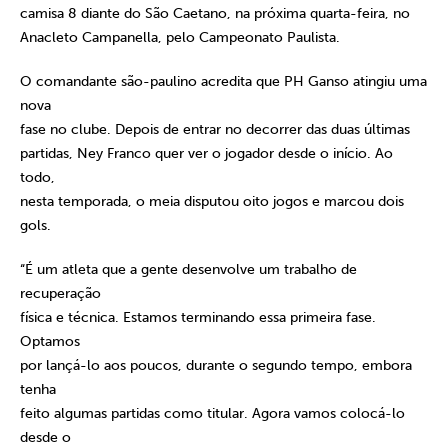
camisa 8 diante do São Caetano, na próxima quarta-feira, no
Anacleto Campanella, pelo Campeonato Paulista.
O comandante são-paulino acredita que PH Ganso atingiu uma
nova
fase no clube. Depois de entrar no decorrer das duas últimas
partidas, Ney Franco quer ver o jogador desde o início. Ao
todo,
nesta temporada, o meia disputou oito jogos e marcou dois
gols.
“É um atleta que a gente desenvolve um trabalho de
recuperação
física e técnica. Estamos terminando essa primeira fase.
Optamos
por lançá-lo aos poucos, durante o segundo tempo, embora
tenha
feito algumas partidas como titular. Agora vamos colocá-lo
desde o