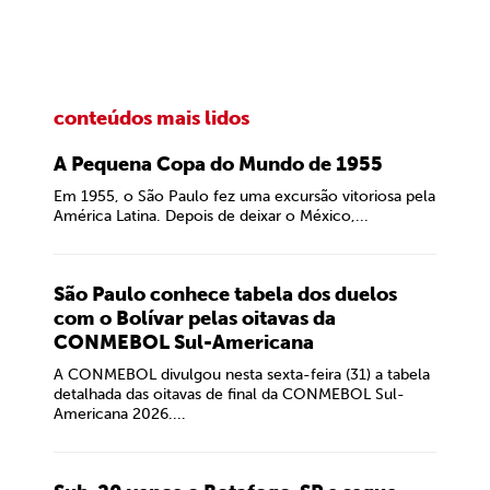
conteúdos mais lidos
A Pequena Copa do Mundo de 1955
Em 1955, o São Paulo fez uma excursão vitoriosa pela
América Latina. Depois de deixar o México,...
São Paulo conhece tabela dos duelos
com o Bolívar pelas oitavas da
CONMEBOL Sul-Americana
A CONMEBOL divulgou nesta sexta-feira (31) a tabela
detalhada das oitavas de final da CONMEBOL Sul-
Americana 2026....