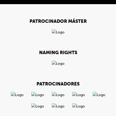
PATROCINADOR MÁSTER
NAMING RIGHTS
PATROCINADORES