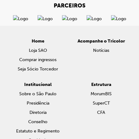
PARCEIROS
Home
Acompanhe o Tricolor
Loja SAO
Notícias
Comprar ingressos
Seja Sócio Torcedor
Institucional
Estrutura
Sobre o São Paulo
MorumBIS
Presidência
SuperCT
Diretoria
CFA
Conselho
Estatuto e Regimento