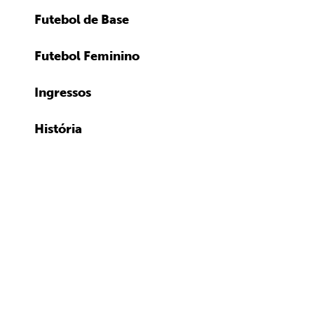
Futebol de Base
Futebol Feminino
Ingressos
História