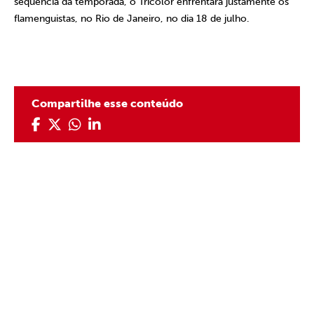
sequência da temporada, o Tricolor enfrentará justamente os
flamenguistas, no Rio de Janeiro, no dia 18 de julho.
Compartilhe esse conteúdo