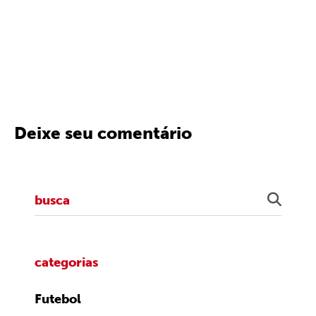
Deixe seu comentário
categorias
Futebol