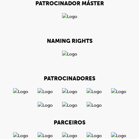
PATROCINADOR MÁSTER
NAMING RIGHTS
PATROCINADORES
PARCEIROS