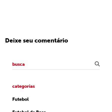
Deixe seu comentário
categorias
Futebol