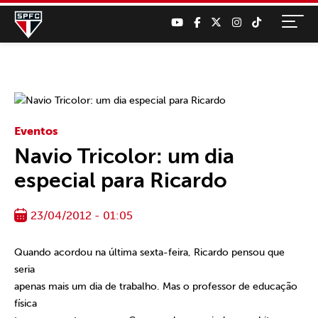
Eventos
Navio Tricolor: um dia
especial para Ricardo
23/04/2012 - 01:05
Quando acordou na última sexta-feira, Ricardo pensou que
seria
apenas mais um dia de trabalho. Mas o professor de educação
física