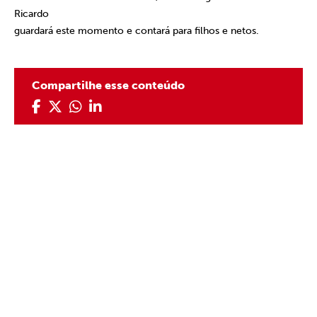
Ricardo
guardará este momento e contará para filhos e netos.
Compartilhe esse conteúdo