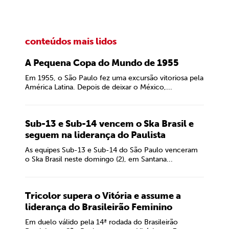
conteúdos mais lidos
A Pequena Copa do Mundo de 1955
Em 1955, o São Paulo fez uma excursão vitoriosa pela
América Latina. Depois de deixar o México,...
Sub-13 e Sub-14 vencem o Ska Brasil e
seguem na liderança do Paulista
As equipes Sub-13 e Sub-14 do São Paulo venceram
o Ska Brasil neste domingo (2), em Santana...
Tricolor supera o Vitória e assume a
liderança do Brasileirão Feminino
Em duelo válido pela 14ª rodada do Brasileirão