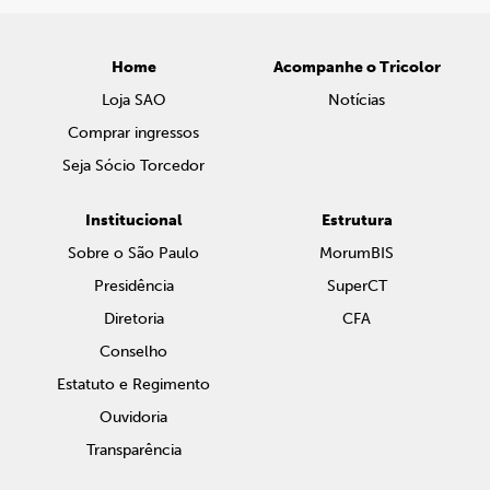
Home
Acompanhe o Tricolor
Loja SAO
Notícias
Comprar ingressos
Seja Sócio Torcedor
Institucional
Estrutura
Sobre o São Paulo
MorumBIS
Presidência
SuperCT
Diretoria
CFA
Conselho
Estatuto e Regimento
Ouvidoria
Transparência