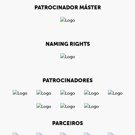
PATROCINADOR MÁSTER
NAMING RIGHTS
PATROCINADORES
PARCEIROS