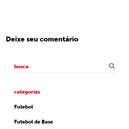
Deixe seu comentário
categorias
Futebol
Futebol de Base