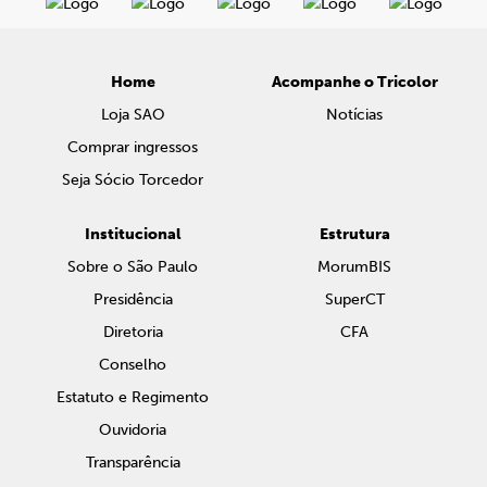
Home
Acompanhe o Tricolor
Loja SAO
Notícias
Comprar ingressos
Seja Sócio Torcedor
Institucional
Estrutura
Sobre o São Paulo
MorumBIS
Presidência
SuperCT
Diretoria
CFA
Conselho
Estatuto e Regimento
Ouvidoria
Transparência