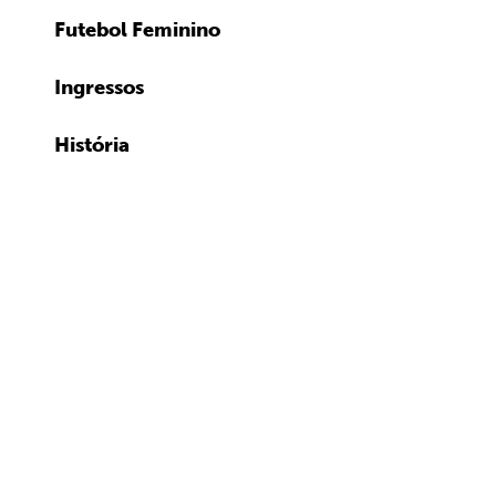
Futebol Feminino
Ingressos
História