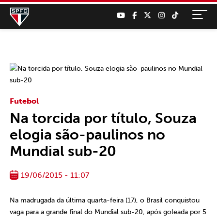
Futebol
Na torcida por título, Souza
elogia são-paulinos no
Mundial sub-20
19/06/2015 - 11:07
Na madrugada da última quarta-feira (17), o Brasil conquistou
vaga para a grande final do Mundial sub-20, após goleada por 5