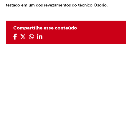
testado em um dos revezamentos do técnico Osorio.
Compartilhe esse conteúdo