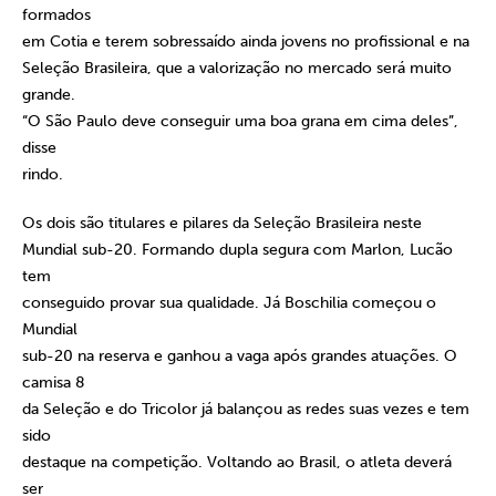
formados
em Cotia e terem sobressaído ainda jovens no profissional e na
Seleção Brasileira, que a valorização no mercado será muito
grande.
“O São Paulo deve conseguir uma boa grana em cima deles”,
disse
rindo.
Os dois são titulares e pilares da Seleção Brasileira neste
Mundial sub-20. Formando dupla segura com Marlon, Lucão
tem
conseguido provar sua qualidade. Já Boschilia começou o
Mundial
sub-20 na reserva e ganhou a vaga após grandes atuações. O
camisa 8
da Seleção e do Tricolor já balançou as redes suas vezes e tem
sido
destaque na competição. Voltando ao Brasil, o atleta deverá
ser