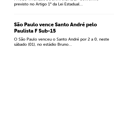
previsto no Artigo 1° da Lei Estadual...
São Paulo vence Santo André pelo
Paulista F Sub-15
O São Paulo venceu o Santo André por 2 a 0, neste
sábado (01), no estádio Bruno...