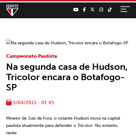
Campeonato Paulista
Na segunda casa de Hudson,
Tricolor encara o Botafogo-
SP
5/04/2015 - 01:45
Mineiro de Juiz de Fora, o volante Hudson mora na capital
paulista atualmente para defender o Tricolor. No entanto,
neste