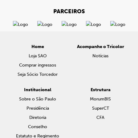
PARCEIROS
Home
Acompanhe o Tricolor
Loja SAO
Notícias
Comprar ingressos
Seja Sócio Torcedor
Institucional
Estrutura
Sobre o São Paulo
MorumBIS
Presidência
SuperCT
Diretoria
CFA
Conselho
Estatuto e Regimento