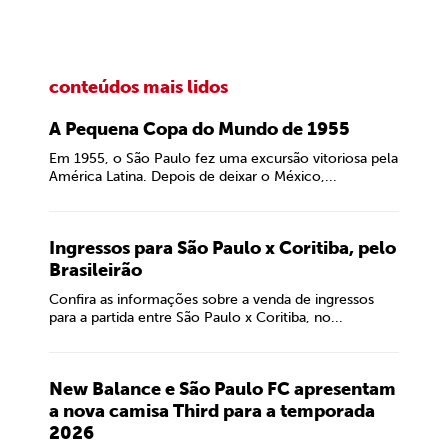
conteúdos mais lidos
A Pequena Copa do Mundo de 1955
Em 1955, o São Paulo fez uma excursão vitoriosa pela
América Latina. Depois de deixar o México,...
Ingressos para São Paulo x Coritiba, pelo
Brasileirão
Confira as informações sobre a venda de ingressos
para a partida entre São Paulo x Coritiba, no...
New Balance e São Paulo FC apresentam
a nova camisa Third para a temporada
2026