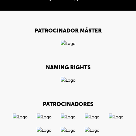
PATROCINADOR MÁSTER
NAMING RIGHTS
PATROCINADORES