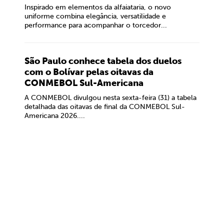
Inspirado em elementos da alfaiataria, o novo
uniforme combina elegância, versatilidade e
performance para acompanhar o torcedor...
São Paulo conhece tabela dos duelos
com o Bolívar pelas oitavas da
CONMEBOL Sul-Americana
A CONMEBOL divulgou nesta sexta-feira (31) a tabela
detalhada das oitavas de final da CONMEBOL Sul-
Americana 2026....