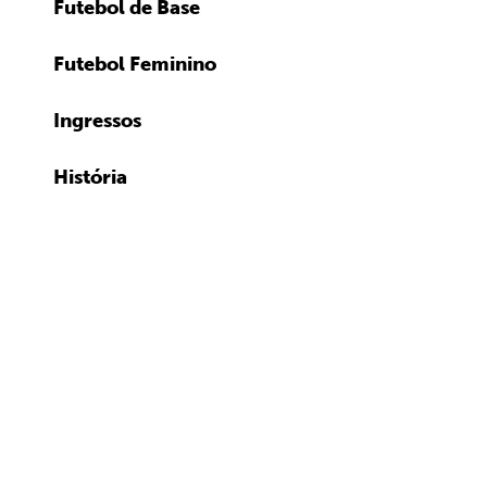
Futebol de Base
Futebol Feminino
Ingressos
História