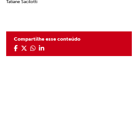
Tatiane Sacilotti
Compartilhe esse conteúdo