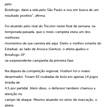
pelo
Botafogo, darei a vida pelo São Paulo e vou em busca de um
resultado positivo”, afirma.
Foi atuando pelo rival do Tricolor neste final de semana, na
temporada passada, que o meio-campista viveu um dos
melhores
momentos de sua carreira até aqui. Eleito o melhor volante do
Estadual, ao lado de Arouca (Santos), o atleta ajudou o
Botafogo-SP
na surpreendente campanha da primeira fase.
Na disputa da competição regional, Hudson foi o maior
desarmador. Foram 63 roubadas de bola em apenas 14 jogos
(média de
4,5 por partida). Além disso, o defensor também chamou a
atenção no
campo de ataque. Mesmo atuando no setor de marcação, o
atleta