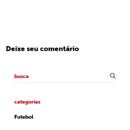
Deixe seu comentário
categorias
Futebol