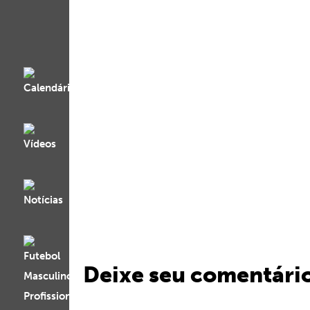
Deixe seu comentári