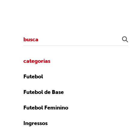
categorias
Futebol
Futebol de Base
Futebol Feminino
Ingressos