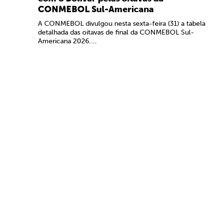
CONMEBOL Sul-Americana
A CONMEBOL divulgou nesta sexta-feira (31) a tabela
detalhada das oitavas de final da CONMEBOL Sul-
Americana 2026....