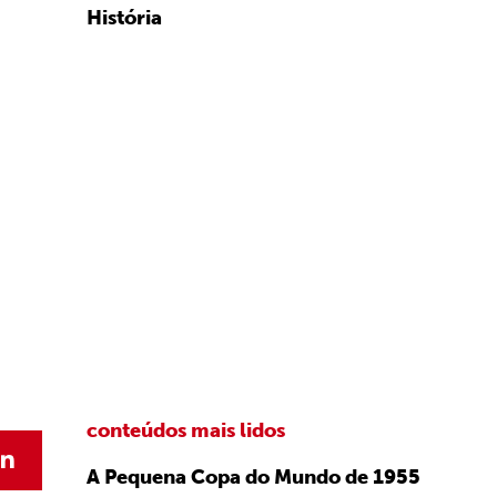
História
conteúdos mais lidos
A Pequena Copa do Mundo de 1955