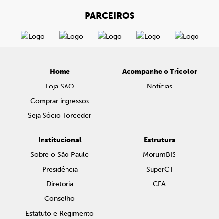
PARCEIROS
Home
Acompanhe o Tricolor
Loja SAO
Notícias
Comprar ingressos
Seja Sócio Torcedor
Institucional
Estrutura
Sobre o São Paulo
MorumBIS
Presidência
SuperCT
Diretoria
CFA
Conselho
Estatuto e Regimento