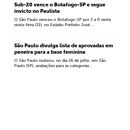
Sub-20 vence o Botafogo-SP e segue
invicto no Paulista
O São Paulo venceu o Botafogo-SP por 2 a 0 nesta
sexta-feira (31), no Estádio Prefeito José...
São Paulo divulga lista de aprovadas em
peneira para a base feminina
O São Paulo realizou, no dia 26 de julho, em São
Paulo (SP), avaliações para as categorias...