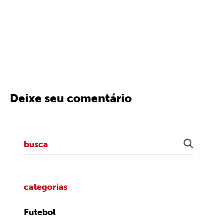
Deixe seu comentário
categorias
Futebol