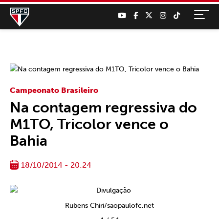
Campeonato Brasileiro
Na contagem regressiva do
M1TO, Tricolor vence o
Bahia
18/10/2014 - 20:24
Rubens Chiri/saopaulofc.net