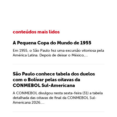
conteúdos mais lidos
A Pequena Copa do Mundo de 1955
Em 1955, o São Paulo fez uma excursão vitoriosa pela
América Latina. Depois de deixar o México,...
São Paulo conhece tabela dos duelos
com o Bolívar pelas oitavas da
CONMEBOL Sul-Americana
A CONMEBOL divulgou nesta sexta-feira (31) a tabela
detalhada das oitavas de final da CONMEBOL Sul-
Americana 2026....