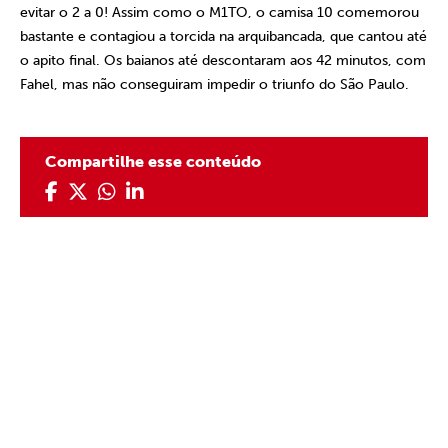
evitar o 2 a 0! Assim como o M1TO, o camisa 10 comemorou
bastante e contagiou a torcida na arquibancada, que cantou até
o apito final. Os baianos até descontaram aos 42 minutos, com
Fahel, mas não conseguiram impedir o triunfo do São Paulo.
Compartilhe esse conteúdo