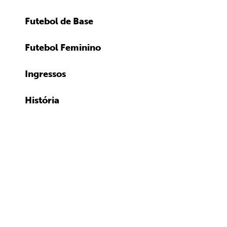
Futebol de Base
Futebol Feminino
Ingressos
História