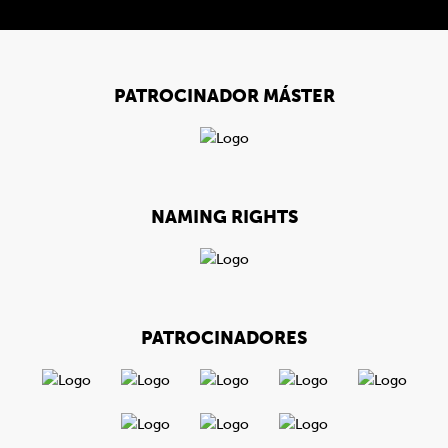
PATROCINADOR MÁSTER
NAMING RIGHTS
PATROCINADORES