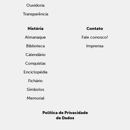
Ouvidoria
Transparência
História
Contato
Almanaque
Fale conosco!
Biblioteca
Imprensa
Calendário
Conquistas
Enciclopédia
Fichário
Símbolos
Memorial
Política de Privacidade
de Dados