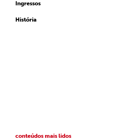
Ingressos
História
conteúdos mais lidos