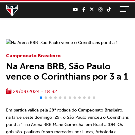
Campeonato Brasileiro
Na Arena BRB, São Paulo
vence o Corinthians por 3 a 1
29/09/2024 - 18:32
Em partida válida pela 28ª rodada do Campeonato Brasileiro,
na tarde deste domingo (29), o São Paulo venceu o Corinthians
por 3 a 1, na Arena BRB Mané Garrincha, em Brasília (DF). Os
gols são-paulinos foram marcados por Lucas, Arboleda e