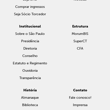
Comprar ingressos
Seja Sócio Torcedor
Institucional
Estrutura
Sobre o São Paulo
MorumBIS
Presidência
SuperCT
Diretoria
CFA
Conselho
Estatuto e Regimento
Ouvidoria
Transparência
História
Contato
Almanaque
Fale conosco!
Biblioteca
Imprensa