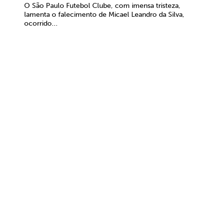
O São Paulo Futebol Clube, com imensa tristeza,
lamenta o falecimento de Micael Leandro da Silva,
ocorrido...