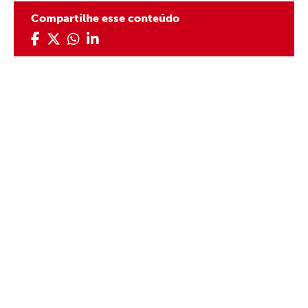
Compartilhe esse conteúdo