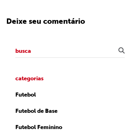
Deixe seu comentário
categorias
Futebol
Futebol de Base
Futebol Feminino