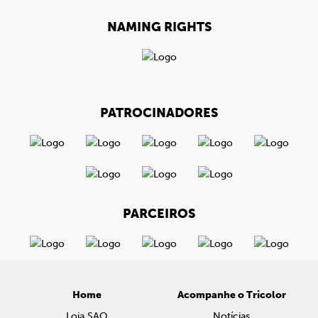
NAMING RIGHTS
PATROCINADORES
PARCEIROS
Home
Acompanhe o Tricolor
Loja SAO
Notícias