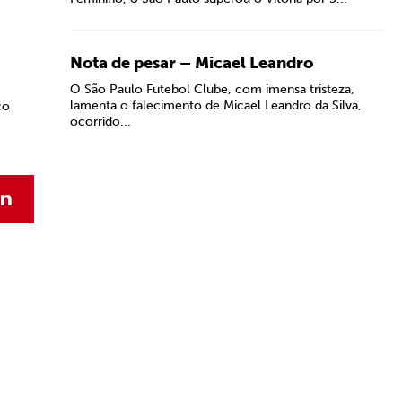
Nota de pesar – Micael Leandro
O São Paulo Futebol Clube, com imensa tristeza,
lamenta o falecimento de Micael Leandro da Silva,
ço
ocorrido...