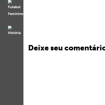
Deixe seu comentári