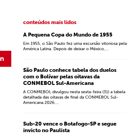
conteúdos mais lidos
A Pequena Copa do Mundo de 1955
Em 1955, o São Paulo fez uma excursão vitoriosa pela
América Latina. Depois de deixar o México,...
São Paulo conhece tabela dos duelos
com o Bolívar pelas oitavas da
CONMEBOL Sul-Americana
A CONMEBOL divulgou nesta sexta-feira (31) a tabela
detalhada das oitavas de final da CONMEBOL Sul-
Americana 2026....
Sub-20 vence o Botafogo-SP e segue
invicto no Paulista