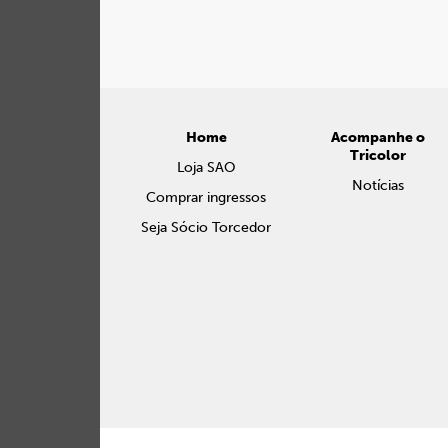
Home
Acompanhe o
Tricolor
Loja SAO
Notícias
Comprar ingressos
Seja Sócio Torcedor