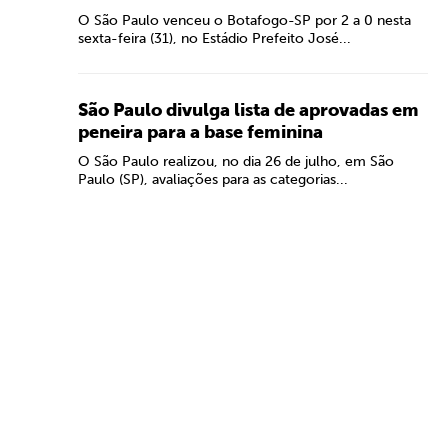
O São Paulo venceu o Botafogo-SP por 2 a 0 nesta
sexta-feira (31), no Estádio Prefeito José...
São Paulo divulga lista de aprovadas em
peneira para a base feminina
O São Paulo realizou, no dia 26 de julho, em São
Paulo (SP), avaliações para as categorias...