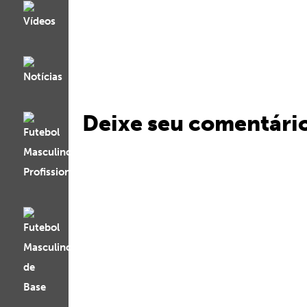
Deixe seu comentári