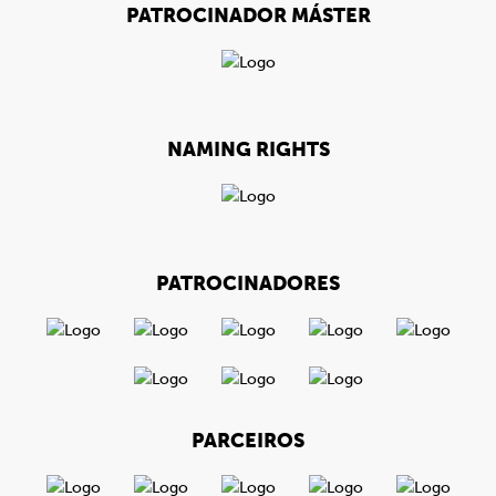
PATROCINADOR MÁSTER
NAMING RIGHTS
PATROCINADORES
PARCEIROS