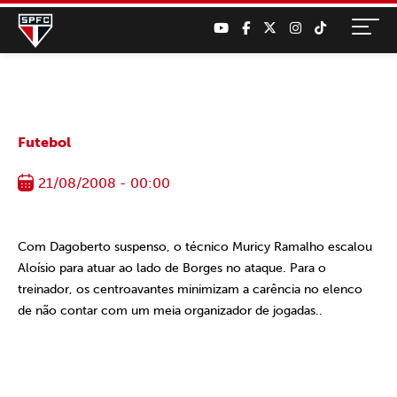
Futebol
21/08/2008 - 00:00
Com Dagoberto suspenso, o técnico Muricy Ramalho escalou
Aloísio para atuar ao lado de Borges no ataque. Para o
treinador, os centroavantes minimizam a carência no elenco
de não contar com um meia organizador de jogadas..