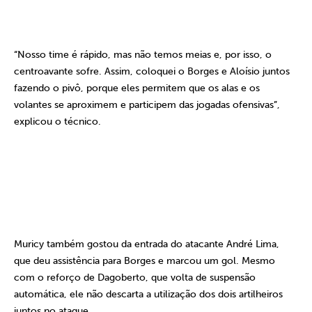
“Nosso time é rápido, mas não temos meias e, por isso, o
centroavante sofre. Assim, coloquei o Borges e Aloísio juntos
fazendo o pivô, porque eles permitem que os alas e os
volantes se aproximem e participem das jogadas ofensivas”,
explicou o técnico.
Muricy também gostou da entrada do atacante André Lima,
que deu assistência para Borges e marcou um gol. Mesmo
com o reforço de Dagoberto, que volta de suspensão
automática, ele não descarta a utilização dos dois artilheiros
juntos no ataque.