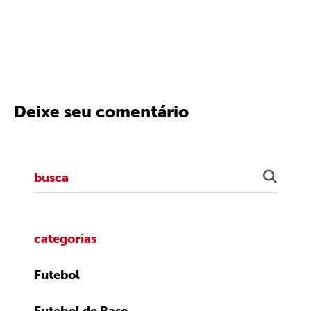
Deixe seu comentário
categorias
Futebol