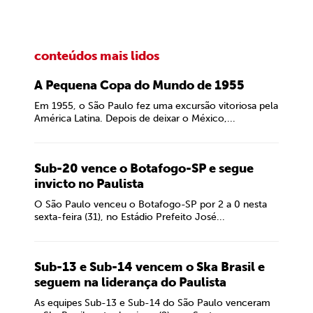
conteúdos mais lidos
A Pequena Copa do Mundo de 1955
Em 1955, o São Paulo fez uma excursão vitoriosa pela
América Latina. Depois de deixar o México,...
Sub-20 vence o Botafogo-SP e segue
invicto no Paulista
O São Paulo venceu o Botafogo-SP por 2 a 0 nesta
sexta-feira (31), no Estádio Prefeito José...
Sub-13 e Sub-14 vencem o Ska Brasil e
seguem na liderança do Paulista
As equipes Sub-13 e Sub-14 do São Paulo venceram