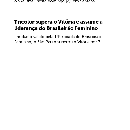
o Ska Brasil neste domingo (2), em Santana...
Tricolor supera o Vitória e assume a
liderança do Brasileirão Feminino
Em duelo válido pela 14ª rodada do Brasileirão
Feminino, o São Paulo superou o Vitória por 3...