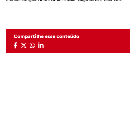
Compartilhe esse conteúdo