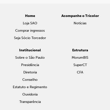
Home
Acompanhe o Tricolor
Loja SAO
Notícias
Comprar ingressos
Seja Sócio Torcedor
Institucional
Estrutura
Sobre o São Paulo
MorumBIS
Presidência
SuperCT
Diretoria
CFA
Conselho
Estatuto e Regimento
Ouvidoria
Transparência