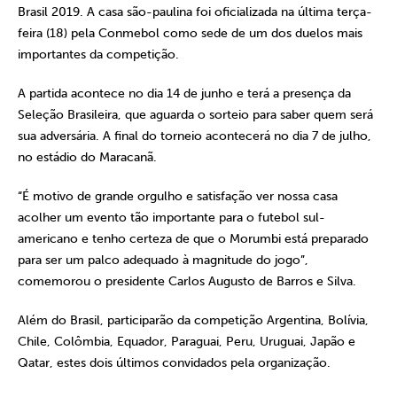
Brasil 2019. A casa são-paulina foi oficializada na última terça-
feira (18) pela Conmebol como sede de um dos duelos mais
importantes da competição.
A partida acontece no dia 14 de junho e terá a presença da
Seleção Brasileira, que aguarda o sorteio para saber quem será
sua adversária. A final do torneio acontecerá no dia 7 de julho,
no estádio do Maracanã.
“É motivo de grande orgulho e satisfação ver nossa casa
acolher um evento tão importante para o futebol sul-
americano e tenho certeza de que o Morumbi está preparado
para ser um palco adequado à magnitude do jogo”,
comemorou o presidente Carlos Augusto de Barros e Silva.
Além do Brasil, participarão da competição Argentina, Bolívia,
Chile, Colômbia, Equador, Paraguai, Peru, Uruguai, Japão e
Qatar, estes dois últimos convidados pela organização.