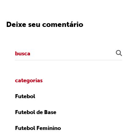
Deixe seu comentário
categorias
Futebol
Futebol de Base
Futebol Feminino