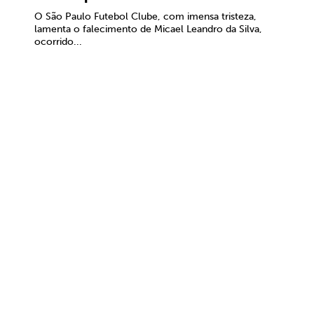
O São Paulo Futebol Clube, com imensa tristeza,
lamenta o falecimento de Micael Leandro da Silva,
ocorrido...