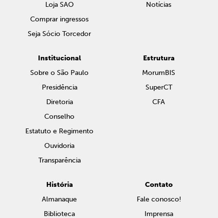
Loja SAO
Notícias
Comprar ingressos
Seja Sócio Torcedor
Institucional
Estrutura
Sobre o São Paulo
MorumBIS
Presidência
SuperCT
Diretoria
CFA
Conselho
Estatuto e Regimento
Ouvidoria
Transparência
História
Contato
Almanaque
Fale conosco!
Biblioteca
Imprensa