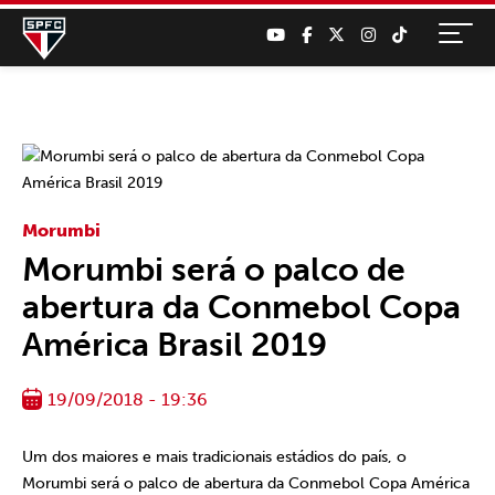
Morumbi
Morumbi será o palco de
abertura da Conmebol Copa
América Brasil 2019
19/09/2018 - 19:36
Um dos maiores e mais tradicionais estádios do país, o
Morumbi será o palco de abertura da Conmebol Copa América