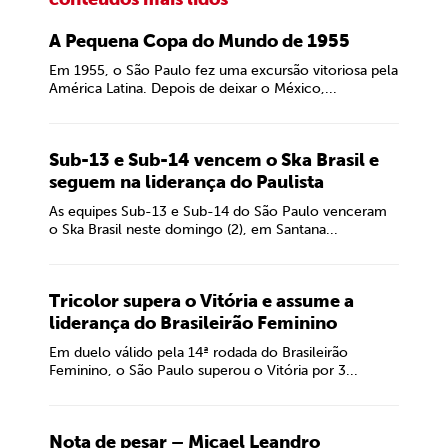
A Pequena Copa do Mundo de 1955
Em 1955, o São Paulo fez uma excursão vitoriosa pela
América Latina. Depois de deixar o México,...
Sub-13 e Sub-14 vencem o Ska Brasil e
seguem na liderança do Paulista
As equipes Sub-13 e Sub-14 do São Paulo venceram
o Ska Brasil neste domingo (2), em Santana...
Tricolor supera o Vitória e assume a
liderança do Brasileirão Feminino
Em duelo válido pela 14ª rodada do Brasileirão
Feminino, o São Paulo superou o Vitória por 3...
Nota de pesar – Micael Leandro