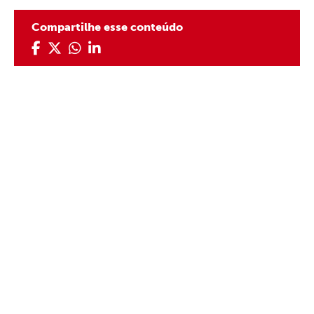
Compartilhe esse conteúdo