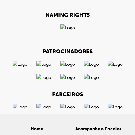
NAMING RIGHTS
PATROCINADORES
PARCEIROS
Home
Acompanhe o Tricolor