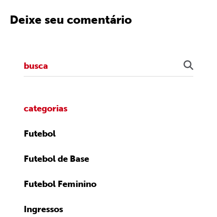
Deixe seu comentário
categorias
Futebol
Futebol de Base
Futebol Feminino
Ingressos