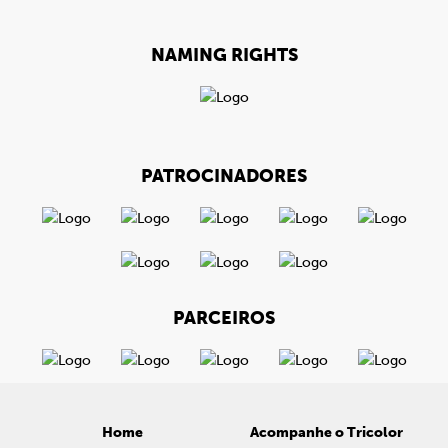
NAMING RIGHTS
PATROCINADORES
PARCEIROS
Home
Acompanhe o Tricolor