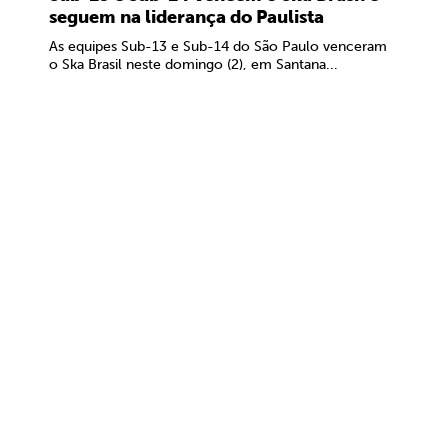
seguem na liderança do Paulista
As equipes Sub-13 e Sub-14 do São Paulo venceram
o Ska Brasil neste domingo (2), em Santana...