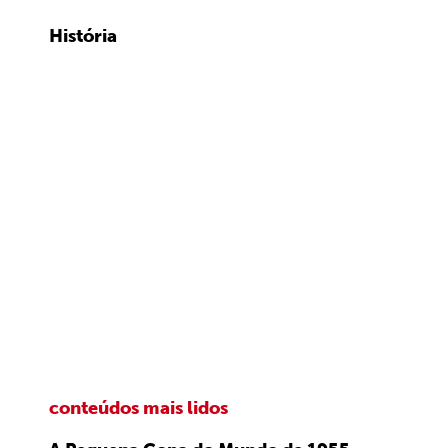
História
conteúdos mais lidos