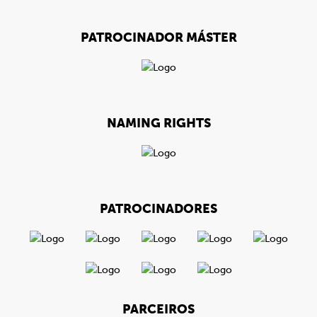
PATROCINADOR MÁSTER
NAMING RIGHTS
PATROCINADORES
PARCEIROS