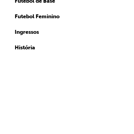
Futebol de Base
Futebol Feminino
Ingressos
História