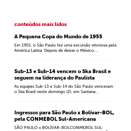
conteúdos mais lidos
A Pequena Copa do Mundo de 1955
Em 1955, o São Paulo fez uma excursão vitoriosa pela
América Latina. Depois de deixar o México,...
Sub-13 e Sub-14 vencem o Ska Brasil e
seguem na liderança do Paulista
As equipes Sub-13 e Sub-14 do São Paulo venceram
o Ska Brasil neste domingo (2), em Santana...
Ingressos para São Paulo x Bolívar-BOL,
pela CONMEBOL Sul-Americana
SÃO PAULO x BOLÍVAR-BOLCONMEBOL SUL-