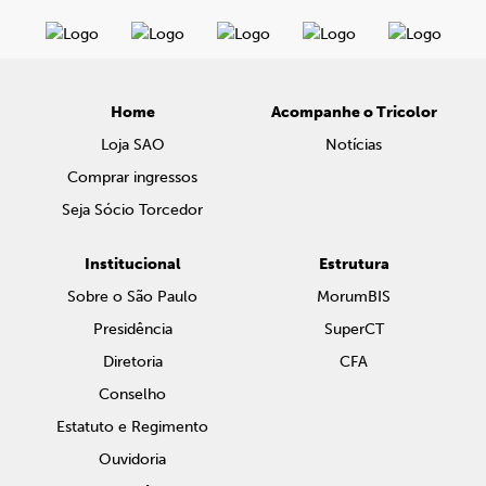
Home
Acompanhe o Tricolor
Loja SAO
Notícias
Comprar ingressos
Seja Sócio Torcedor
Institucional
Estrutura
Sobre o São Paulo
MorumBIS
Presidência
SuperCT
Diretoria
CFA
Conselho
Estatuto e Regimento
Ouvidoria