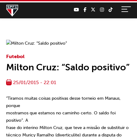
Futebol
Milton Cruz: “Saldo positivo”
25/01/2015 - 22:01
“Tiramos muitas coisas positivas desse torneio em Manaus,
porque
mostramos que estamos no caminho certo. O saldo foi
positivo”. A
frase do interino Milton Cruz, que teve a missão de substituir o
técnico Muricy Ramalho (diverticulite) durante a disputa do