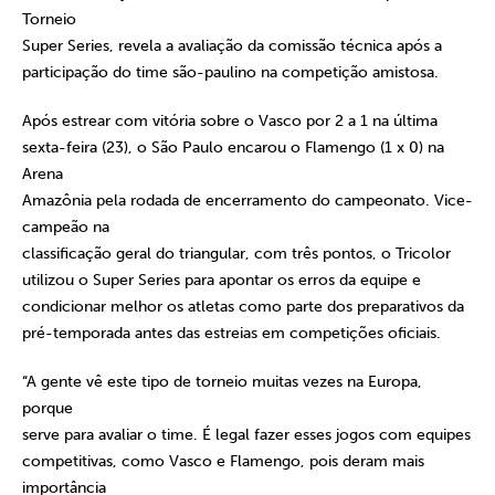
Torneio
Super Series, revela a avaliação da comissão técnica após a
participação do time são-paulino na competição amistosa.
Após estrear com vitória sobre o Vasco por 2 a 1 na última
sexta-feira (23), o São Paulo encarou o Flamengo (1 x 0) na
Arena
Amazônia pela rodada de encerramento do campeonato. Vice-
campeão na
classificação geral do triangular, com três pontos, o Tricolor
utilizou o Super Series para apontar os erros da equipe e
condicionar melhor os atletas como parte dos preparativos da
pré-temporada antes das estreias em competições oficiais.
“A gente vê este tipo de torneio muitas vezes na Europa,
porque
serve para avaliar o time. É legal fazer esses jogos com equipes
competitivas, como Vasco e Flamengo, pois deram mais
importância