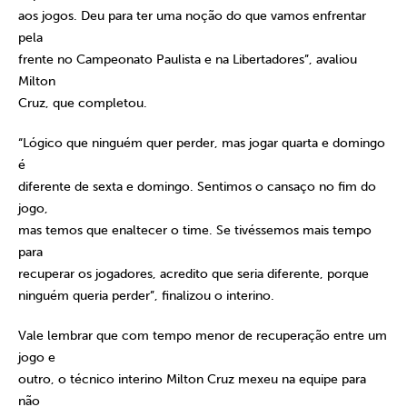
aos jogos. Deu para ter uma noção do que vamos enfrentar
pela
frente no Campeonato Paulista e na Libertadores”, avaliou
Milton
Cruz, que completou.
“Lógico que ninguém quer perder, mas jogar quarta e domingo
é
diferente de sexta e domingo. Sentimos o cansaço no fim do
jogo,
mas temos que enaltecer o time. Se tivéssemos mais tempo
para
recuperar os jogadores, acredito que seria diferente, porque
ninguém queria perder”, finalizou o interino.
Vale lembrar que com tempo menor de recuperação entre um
jogo e
outro, o técnico interino Milton Cruz mexeu na equipe para
não