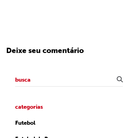
Deixe seu comentário
categorias
Futebol