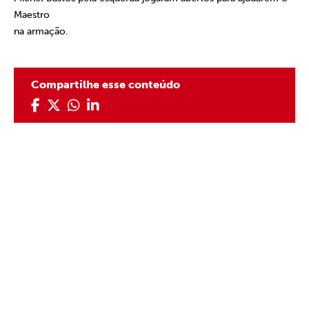
Maestro
na armação.
Compartilhe esse conteúdo