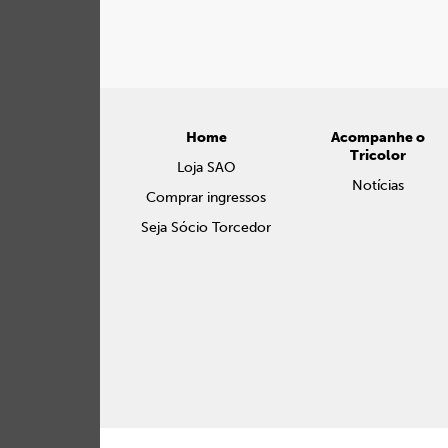
Home
Acompanhe o
Tricolor
Loja SAO
Notícias
Comprar ingressos
Seja Sócio Torcedor