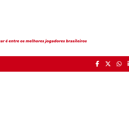
ar é entre os melhores jogadores brasileiros