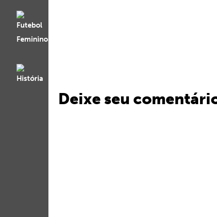
Deixe seu comentári