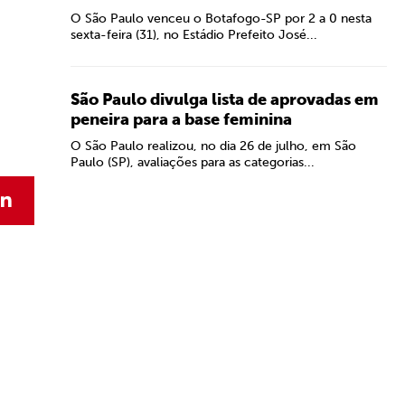
O São Paulo venceu o Botafogo-SP por 2 a 0 nesta
sexta-feira (31), no Estádio Prefeito José...
São Paulo divulga lista de aprovadas em
peneira para a base feminina
O São Paulo realizou, no dia 26 de julho, em São
Paulo (SP), avaliações para as categorias...