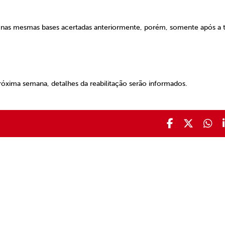
ta nas mesmas bases acertadas anteriormente, porém, somente após a t
róxima semana, detalhes da reabilitação serão informados.