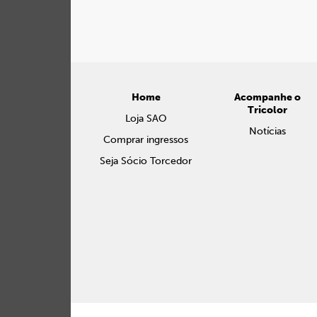
Home
Acompanhe o
Tricolor
Loja SAO
Notícias
Comprar ingressos
Seja Sócio Torcedor