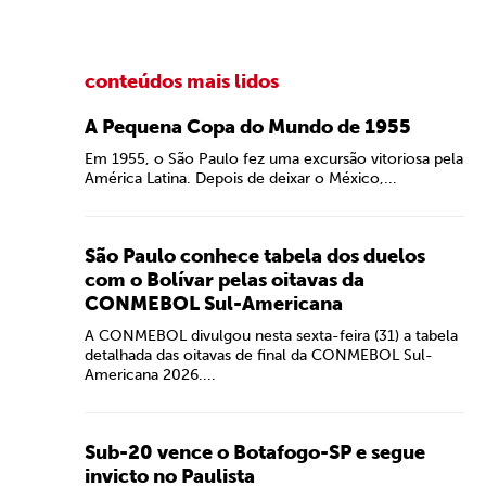
conteúdos mais lidos
A Pequena Copa do Mundo de 1955
Em 1955, o São Paulo fez uma excursão vitoriosa pela
América Latina. Depois de deixar o México,...
São Paulo conhece tabela dos duelos
com o Bolívar pelas oitavas da
CONMEBOL Sul-Americana
A CONMEBOL divulgou nesta sexta-feira (31) a tabela
detalhada das oitavas de final da CONMEBOL Sul-
Americana 2026....
Sub-20 vence o Botafogo-SP e segue
invicto no Paulista