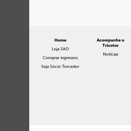
Home
Acompanhe o
Tricolor
Loja SAO
Notícias
Comprar ingressos
Seja Sócio Torcedor