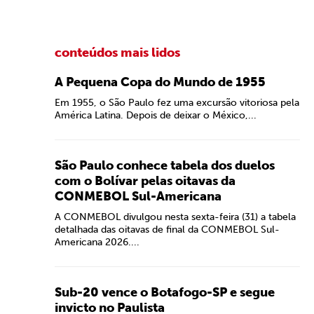
conteúdos mais lidos
A Pequena Copa do Mundo de 1955
Em 1955, o São Paulo fez uma excursão vitoriosa pela
América Latina. Depois de deixar o México,...
São Paulo conhece tabela dos duelos
com o Bolívar pelas oitavas da
CONMEBOL Sul-Americana
A CONMEBOL divulgou nesta sexta-feira (31) a tabela
detalhada das oitavas de final da CONMEBOL Sul-
Americana 2026....
Sub-20 vence o Botafogo-SP e segue
invicto no Paulista