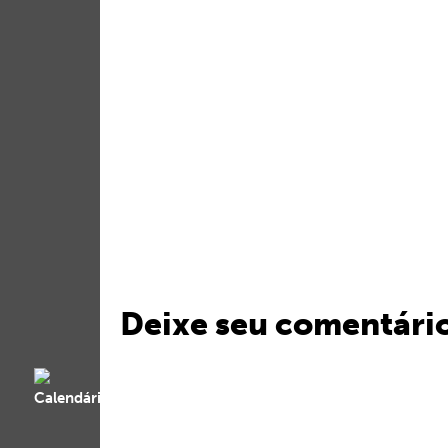
Deixe seu comentári