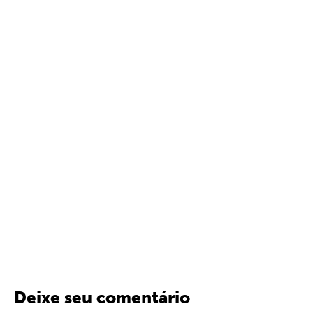
Deixe seu comentário