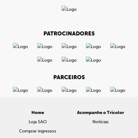
PATROCINADORES
PARCEIROS
Home
Acompanhe o Tricolor
Loja SAO
Notícias
Comprar ingressos