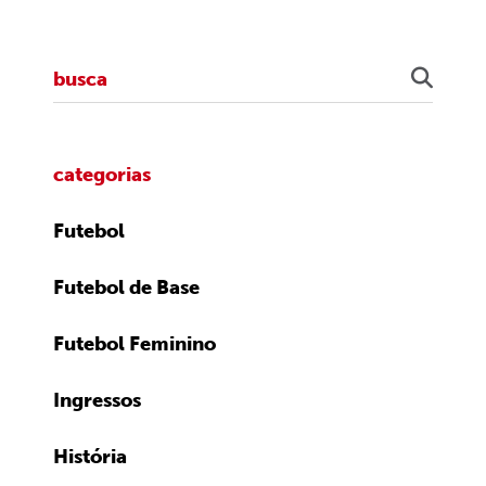
categorias
Futebol
Futebol de Base
Futebol Feminino
Ingressos
História