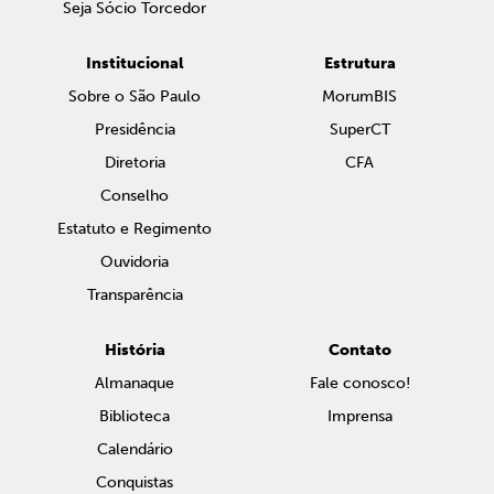
Seja Sócio Torcedor
Institucional
Estrutura
Sobre o São Paulo
MorumBIS
Presidência
SuperCT
Diretoria
CFA
Conselho
Estatuto e Regimento
Ouvidoria
Transparência
História
Contato
Almanaque
Fale conosco!
Biblioteca
Imprensa
Calendário
Conquistas