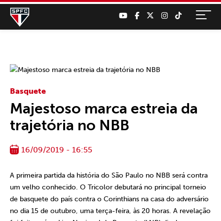
Basquete
Majestoso marca estreia da
trajetória no NBB
16/09/2019 - 16:55
A primeira partida da história do São Paulo no NBB será contra
um velho conhecido. O Tricolor debutará no principal torneio
de basquete do país contra o Corinthians na casa do adversário
no dia 15 de outubro, uma terça-feira, às 20 horas. A revelação