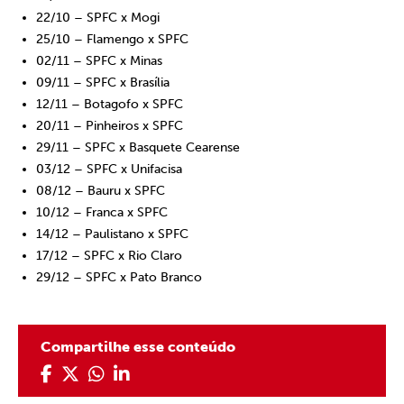
22/10 – SPFC x Mogi
25/10 – Flamengo x SPFC
02/11 – SPFC x Minas
09/11 – SPFC x Brasília
12/11 – Botagofo x SPFC
20/11 – Pinheiros x SPFC
29/11 – SPFC x Basquete Cearense
03/12 – SPFC x Unifacisa
08/12 – Bauru x SPFC
10/12 – Franca x SPFC
14/12 – Paulistano x SPFC
17/12 – SPFC x Rio Claro
29/12 – SPFC x Pato Branco
Compartilhe esse conteúdo