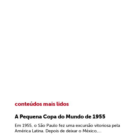
conteúdos mais lidos
A Pequena Copa do Mundo de 1955
Em 1955, o São Paulo fez uma excursão vitoriosa pela
América Latina. Depois de deixar o México,...