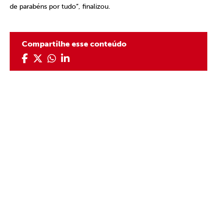
de parabéns por tudo”, finalizou.
Compartilhe esse conteúdo