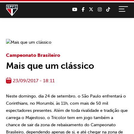
Campeonato Brasileiro
Mais que um clássico
23/09/2017 - 18:11
Neste domingo, dia 24 de setembro, o São Paulo enfrentará o
Corinthians, no Morumbi, às 11h, com mais de 50 mil
espectadores presentes. Além de toda rivalidade e tradição que
carrega o Majestoso, o Tricolor tem em jogo também a
chance de sair da zona de rebaixamento do Campeonato
Brasileiro, dependendo apenas de si, e até chegar na zona de