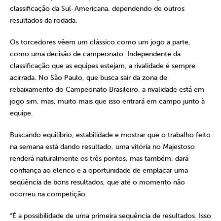
classificação da Sul-Americana, dependendo de outros
resultados da rodada.
Os torcedores vêem um clássico como um jogo a parte,
como uma decisão de campeonato. Independente da
classificação que as equipes estejam, a rivalidade é sempre
acirrada. No São Paulo, que busca sair da zona de
rebaixamento do Campeonato Brasileiro, a rivalidade está em
jogo sim, mas, muito mais que isso entrará em campo junto à
equipe.
Buscando equilíbrio, estabilidade e mostrar que o trabalho feito
na semana está dando resultado, uma vitória no Majestoso
renderá naturalmente os três pontos, mas também, dará
confiança ao elenco e a oportunidade de emplacar uma
seqüência de bons resultados, que até o momento não
ocorreu na competição.
“É a possibilidade de uma primeira sequência de resultados. Isso