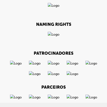
NAMING RIGHTS
PATROCINADORES
PARCEIROS