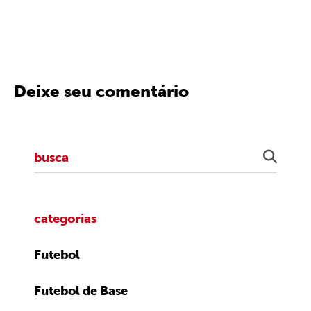
Deixe seu comentário
categorias
Futebol
Futebol de Base