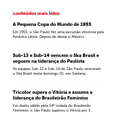
conteúdos mais lidos
A Pequena Copa do Mundo de 1955
Em 1955, o São Paulo fez uma excursão vitoriosa pela
América Latina. Depois de deixar o México,...
Sub-13 e Sub-14 vencem o Ska Brasil e
seguem na liderança do Paulista
As equipes Sub-13 e Sub-14 do São Paulo venceram
o Ska Brasil neste domingo (2), em Santana...
Tricolor supera o Vitória e assume a
liderança do Brasileirão Feminino
Em duelo válido pela 14ª rodada do Brasileirão
Feminino, o São Paulo superou o Vitória por 3...