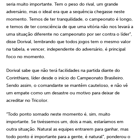
seria muito importante. Tem o peso do rival, um grande
adversário, mas o ideal era que a sequência chegasse neste
momento. Temos de ter tranquilidade, o campeonato é longo,
e temos de ter consciência de que uma vitória não nos levará a
uma situação diferente no campeonato por ser contra o líder”,
disse Dorival, lembrando que todos jogos tem o mesmo valor
na tabela, e vencer, independente do adversário, é principal
foco no momento.
Dorival sabe que não terá facilidades na partida diante do
Corinthians, líder desde o início do Campeonato Brasileiro.
Sendo assim, o comandante se mantêm cauteloso, e não vê
um empate como um desastre ou motivo para deixar de
acreditar no Tricolor.
“Todo ponto somado neste momento é, sim, muito
importante. Se tivéssemos um, dois a mais, estaríamos em
outra situação. Natural as equipes entrarem para ganhar, mas
todo ponto é importante para a gente, é natural”, ponderou o