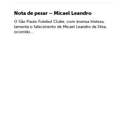
Nota de pesar – Micael Leandro
O São Paulo Futebol Clube, com imensa tristeza,
lamenta o falecimento de Micael Leandro da Silva,
ocorrido...