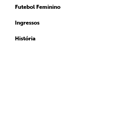
Futebol Feminino
Ingressos
História