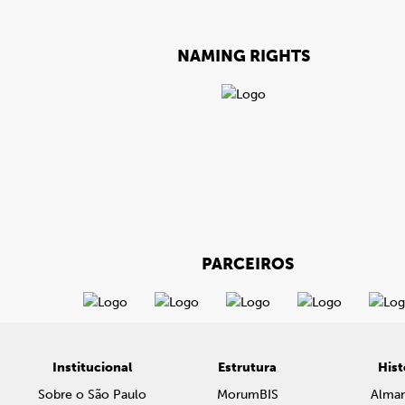
NAMING RIGHTS
PARCEIROS
Institucional
Estrutura
Hist
Sobre o São Paulo
MorumBIS
Alma