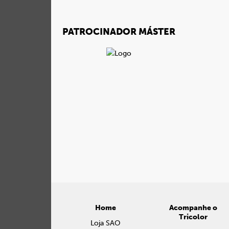
PATROCINADOR MÁSTER
Home
Acompanhe o
Tricolor
Loja SAO