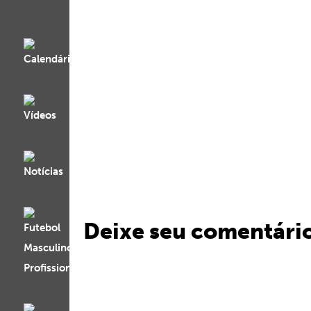
Deixe seu comentári