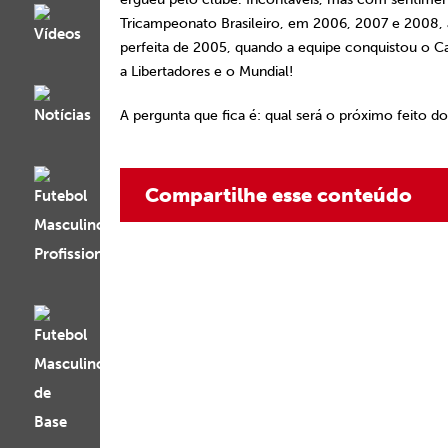
Tricampeonato Brasileiro, em 2006, 2007 e 2008,
perfeita de 2005, quando a equipe conquistou o C
a Libertadores e o Mundial!
A pergunta que fica é: qual será o próximo feito 
Compartilhe esse conteúdo