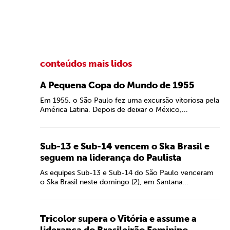
conteúdos mais lidos
A Pequena Copa do Mundo de 1955
Em 1955, o São Paulo fez uma excursão vitoriosa pela
América Latina. Depois de deixar o México,...
Sub-13 e Sub-14 vencem o Ska Brasil e
seguem na liderança do Paulista
As equipes Sub-13 e Sub-14 do São Paulo venceram
o Ska Brasil neste domingo (2), em Santana...
Tricolor supera o Vitória e assume a