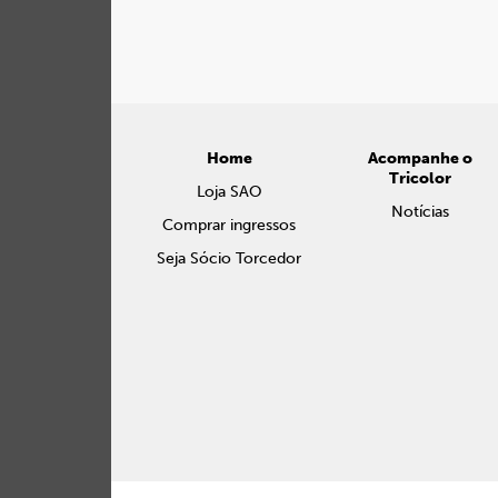
Home
Acompanhe o
Tricolor
Loja SAO
Notícias
Comprar ingressos
Seja Sócio Torcedor