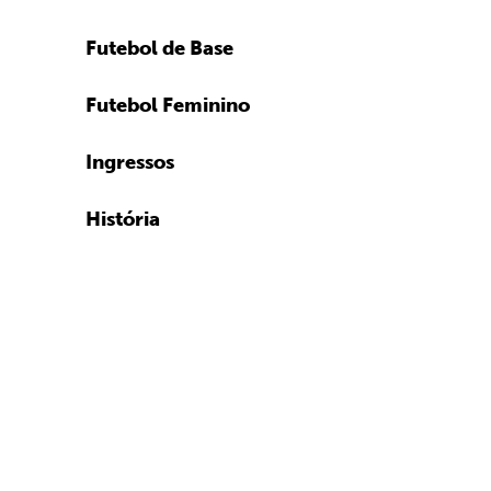
Futebol de Base
Futebol Feminino
Ingressos
História