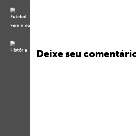
Deixe seu comentári