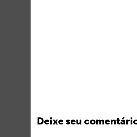
Deixe seu comentári