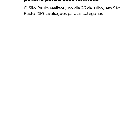
O São Paulo realizou, no dia 26 de julho, em São
Paulo (SP), avaliações para as categorias...