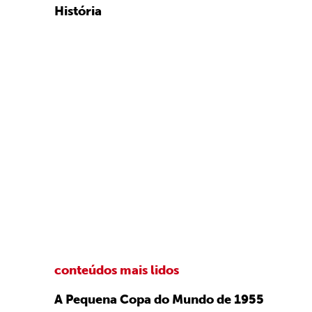
História
conteúdos mais lidos
A Pequena Copa do Mundo de 1955