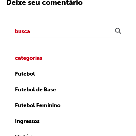
Deixe seu comentário
categorias
Futebol
Futebol de Base
Futebol Feminino
Ingressos