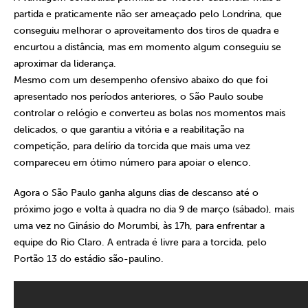
partida e praticamente não ser ameaçado pelo Londrina, que
conseguiu melhorar o aproveitamento dos tiros de quadra e
encurtou a distância, mas em momento algum conseguiu se
aproximar da liderança.
Mesmo com um desempenho ofensivo abaixo do que foi
apresentado nos períodos anteriores, o São Paulo soube
controlar o relógio e converteu as bolas nos momentos mais
delicados, o que garantiu a vitória e a reabilitação na
competição, para delírio da torcida que mais uma vez
compareceu em ótimo número para apoiar o elenco.
Agora o São Paulo ganha alguns dias de descanso até o
próximo jogo e volta à quadra no dia 9 de março (sábado), mais
uma vez no Ginásio do Morumbi, às 17h, para enfrentar a
equipe do Rio Claro. A entrada é livre para a torcida, pelo
Portão 13 do estádio são-paulino.