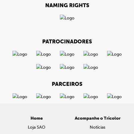
NAMING RIGHTS
PATROCINADORES
PARCEIROS
Home
Acompanhe o Tricolor
Loja SAO
Notícias