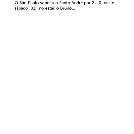
O São Paulo venceu o Santo André por 2 a 0, neste
sábado (01), no estádio Bruno...