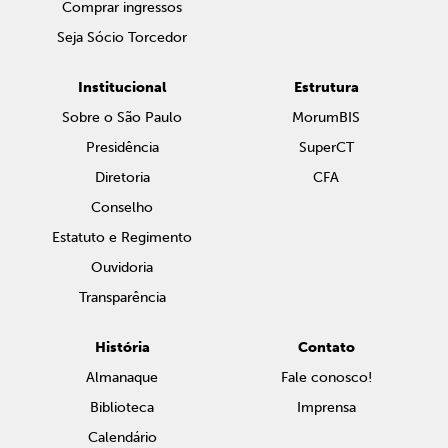
Comprar ingressos
Seja Sócio Torcedor
Institucional
Estrutura
Sobre o São Paulo
MorumBIS
Presidência
SuperCT
Diretoria
CFA
Conselho
Estatuto e Regimento
Ouvidoria
Transparência
História
Contato
Almanaque
Fale conosco!
Biblioteca
Imprensa
Calendário