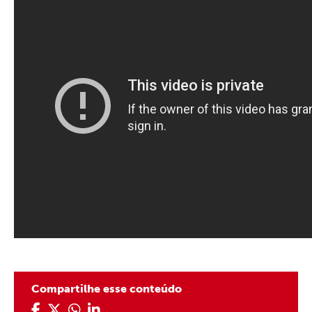
Compartilhe esse conteúdo