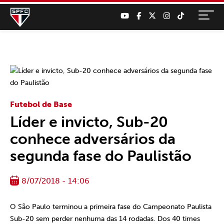
Futebol de Base
Líder e invicto, Sub-20
conhece adversários da
segunda fase do Paulistão
8/07/2018 - 14:06
O São Paulo terminou a primeira fase do Campeonato Paulista
Sub-20 sem perder nenhuma das 14 rodadas. Dos 40 times