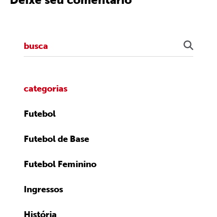
categorias
Futebol
Futebol de Base
Futebol Feminino
Ingressos
História