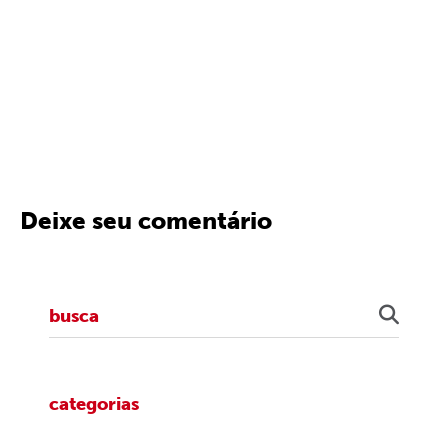
Deixe seu comentário
categorias