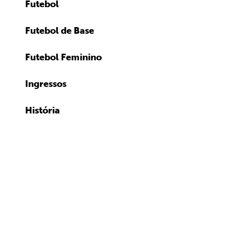
Futebol
Futebol de Base
Futebol Feminino
Ingressos
História