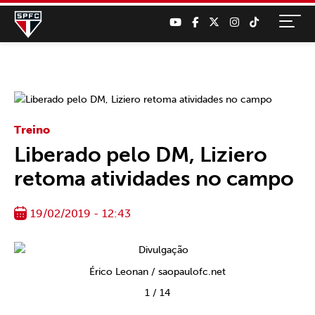
Treino
Liberado pelo DM, Liziero
retoma atividades no campo
19/02/2019 - 12:43
Érico Leonan / saopaulofc.net
1
/
14