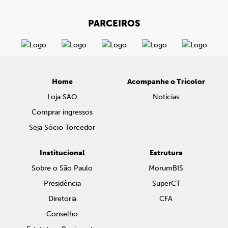
PARCEIROS
Home
Acompanhe o Tricolor
Loja SAO
Notícias
Comprar ingressos
Seja Sócio Torcedor
Institucional
Estrutura
Sobre o São Paulo
MorumBIS
Presidência
SuperCT
Diretoria
CFA
Conselho