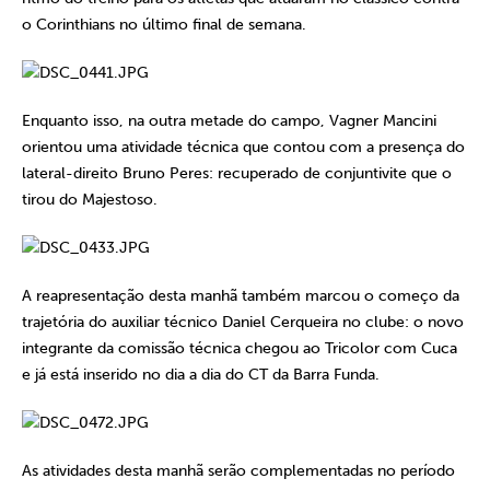
o Corinthians no último final de semana.
Enquanto isso, na outra metade do campo, Vagner Mancini
orientou uma atividade técnica que contou com a presença do
lateral-direito Bruno Peres: recuperado de conjuntivite que o
tirou do Majestoso.
A reapresentação desta manhã também marcou o começo da
trajetória do auxiliar técnico Daniel Cerqueira no clube: o novo
integrante da comissão técnica chegou ao Tricolor com Cuca
e já está inserido no dia a dia do CT da Barra Funda.
As atividades desta manhã serão complementadas no período