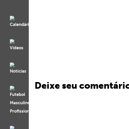
Deixe seu comentári