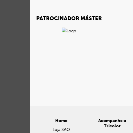
PATROCINADOR MÁSTER
Home
Acompanhe o
Tricolor
Loja SAO