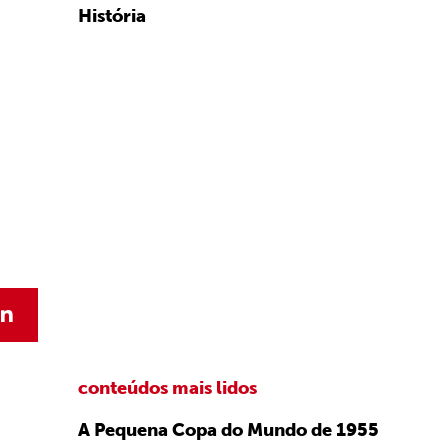
História
conteúdos mais lidos
A Pequena Copa do Mundo de 1955