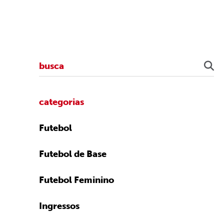
categorias
Futebol
Futebol de Base
Futebol Feminino
Ingressos