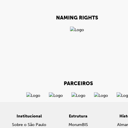
NAMING RIGHTS
PARCEIROS
Institucional
Estrutura
Hist
Sobre o São Paulo
MorumBIS
Alma