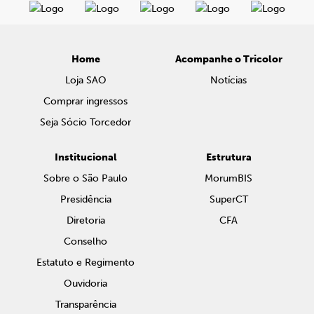
Home
Acompanhe o Tricolor
Loja SAO
Notícias
Comprar ingressos
Seja Sócio Torcedor
Institucional
Estrutura
Sobre o São Paulo
MorumBIS
Presidência
SuperCT
Diretoria
CFA
Conselho
Estatuto e Regimento
Ouvidoria
Transparência