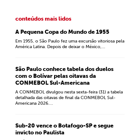
conteúdos mais lidos
A Pequena Copa do Mundo de 1955
Em 1955, o São Paulo fez uma excursão vitoriosa pela
América Latina. Depois de deixar o México,...
São Paulo conhece tabela dos duelos
com o Bolívar pelas oitavas da
CONMEBOL Sul-Americana
A CONMEBOL divulgou nesta sexta-feira (31) a tabela
detalhada das oitavas de final da CONMEBOL Sul-
Americana 2026....
Sub-20 vence o Botafogo-SP e segue
invicto no Paulista