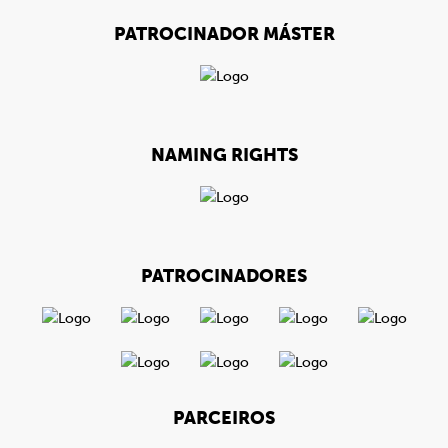
PATROCINADOR MÁSTER
NAMING RIGHTS
PATROCINADORES
PARCEIROS