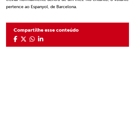
pertence ao Espanyol, de Barcelona.
Compartilhe esse conteúdo