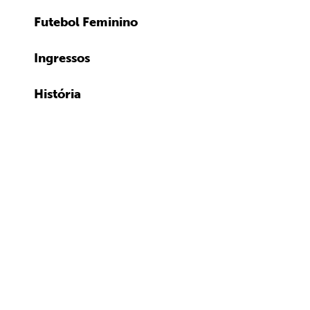
Futebol Feminino
Ingressos
História