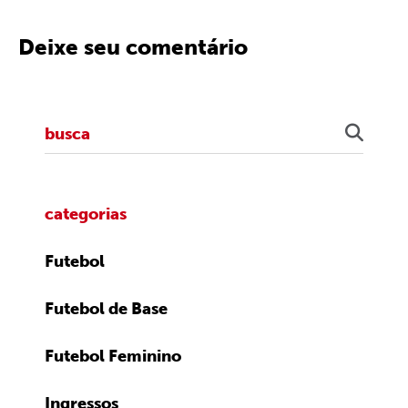
Deixe seu comentário
categorias
Futebol
Futebol de Base
Futebol Feminino
Ingressos