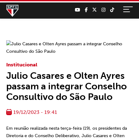
Institucional
Julio Casares e Olten Ayres
passam a integrar Conselho
Consultivo do São Paulo
19/12/2023 - 19:41
Em reunião realizada nesta terça-feira (19), os presidentes da
Diretoria e do Conselho Deliberativo, Julio Casares e Olten