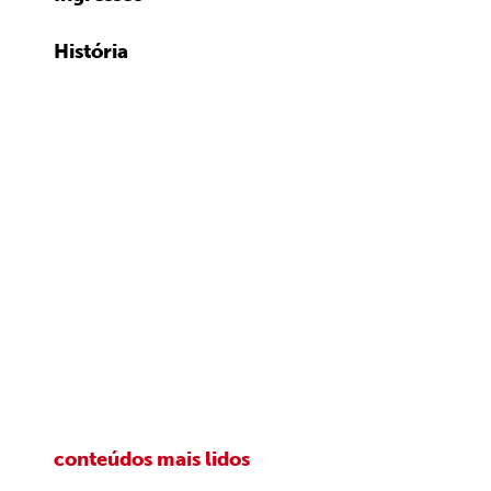
História
conteúdos mais lidos