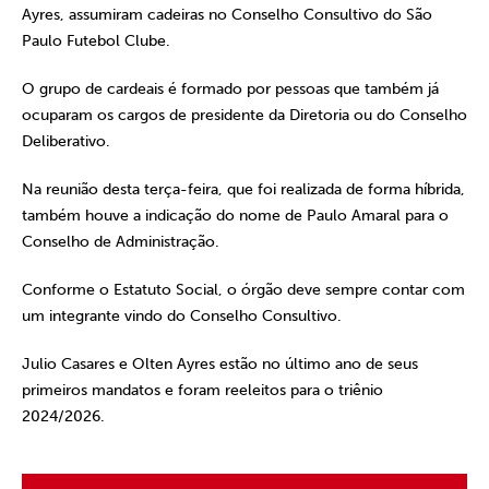
Ayres, assumiram cadeiras no Conselho Consultivo do São
Paulo Futebol Clube.
O grupo de cardeais é formado por pessoas que também já
ocuparam os cargos de presidente da Diretoria ou do Conselho
Deliberativo.
Na reunião desta terça-feira, que foi realizada de forma híbrida,
também houve a indicação do nome de Paulo Amaral para o
Conselho de Administração.
Conforme o Estatuto Social, o órgão deve sempre contar com
um integrante vindo do Conselho Consultivo.
Julio Casares e Olten Ayres estão no último ano de seus
primeiros mandatos e foram reeleitos para o triênio
2024/2026.