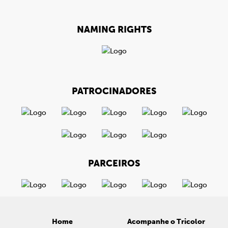
NAMING RIGHTS
PATROCINADORES
PARCEIROS
Home
Acompanhe o Tricolor