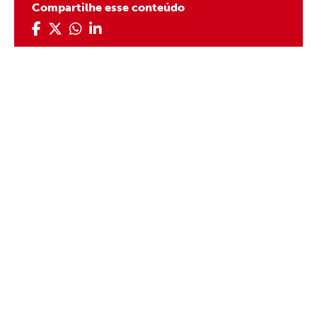
Compartilhe esse conteúdo