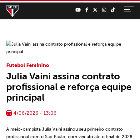
Futebol Feminino
Julia Vaini assina contrato
profissional e reforça equipe
principal
4/06/2026 - 13:06
A meio-campista Julia Vaini assinou seu primeiro contrato
profissional com o São Paulo, com vínculo até o final de 2028.