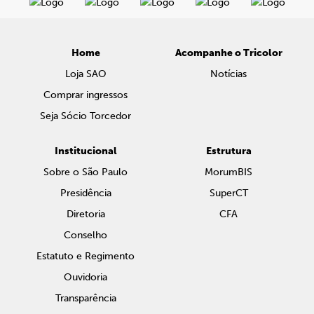
Home
Acompanhe o Tricolor
Loja SAO
Notícias
Comprar ingressos
Seja Sócio Torcedor
Institucional
Estrutura
Sobre o São Paulo
MorumBIS
Presidência
SuperCT
Diretoria
CFA
Conselho
Estatuto e Regimento
Ouvidoria
Transparência