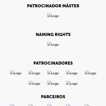
PATROCINADOR MÁSTER
NAMING RIGHTS
PATROCINADORES
PARCEIROS