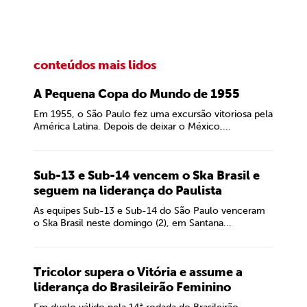
conteúdos mais lidos
A Pequena Copa do Mundo de 1955
Em 1955, o São Paulo fez uma excursão vitoriosa pela
América Latina. Depois de deixar o México,...
Sub-13 e Sub-14 vencem o Ska Brasil e
seguem na liderança do Paulista
As equipes Sub-13 e Sub-14 do São Paulo venceram
o Ska Brasil neste domingo (2), em Santana...
Tricolor supera o Vitória e assume a
liderança do Brasileirão Feminino