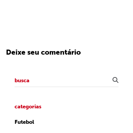
Deixe seu comentário
categorias
Futebol