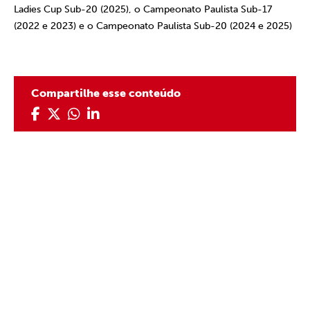
Ladies Cup Sub-20 (2025), o Campeonato Paulista Sub-17
(2022 e 2023) e o Campeonato Paulista Sub-20 (2024 e 2025)
Compartilhe esse conteúdo