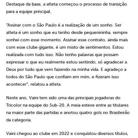
Destaque da base, a atleta começou o processo de transição
para a equipe principal.
“Assinar com o São Paulo é a realização de um sonho. Ser
atleta é um sonho que eu tenho desde pequenininha, sempre
sonhei com esse momento. Assinar esse contrato, ainda mais
com esse clube gigante, é um misto de sentimentos. Estou
realizada com tudo isso. Não tenho palavras que possam
expressar o que eu realmente estou sentindo, só agradecer a
Deus por tudo que vem fazendo na minha vida. E agradeço a
todos do São Paulo que confiam em mim, e fizeram isso
acontecer”, relatou a atleta.
Neste ano, Vaini tem sido uma das principais jogadoras do
Tricolor na equipe do Sub-20. A meia esteve entre as titulares
na maior parte das partidas e anotou quatro gols no Brasileirão
da categoria.
Vaini chegou ao clube em 2022 e conquistou diversos títulos,