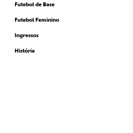
Futebol de Base
Futebol Feminino
Ingressos
História