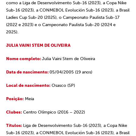
como a Liga de Desenvolvimento Sub-16 (2023), a Copa Nike
Sub-16 (2023), a CONMEBOL Evolución Sub-16 (2023), a Brasil
Ladies Cup Sub-20 (2025), o Campeonato Paulista Sub-17
(2022 e 2023) e o Campeonato Paulista Sub-20 (2024 e
2025).
JULIA VAINI STEM DE OLIVEIRA
Nome completo:
Julia Vaini Stem de Oliveira
Data de nascimento:
05/04/2005 (19 anos)
Local de nascimento:
Osasco (SP)
Posição:
Meia
Clubes:
Centro Olímpico (2016 – 2022)
Títulos:
Liga de Desenvolvimento Sub-16 (2023), a Copa Nike
Sub-16 (2023), a CONMEBOL Evolución Sub-16 (2023), a Brasil