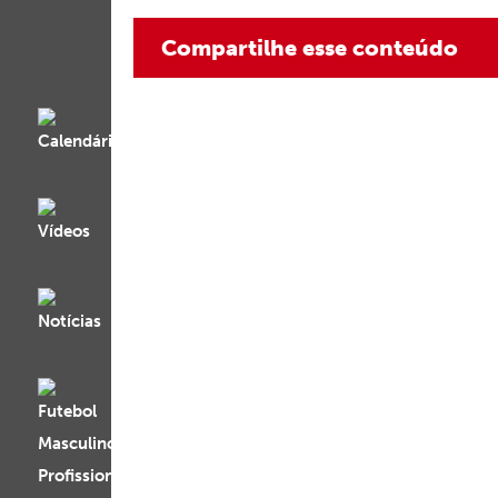
Compartilhe esse conteúdo