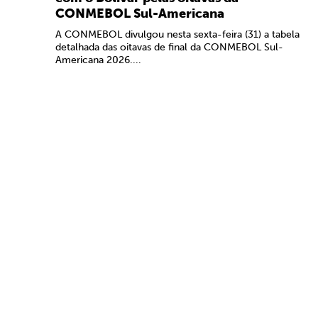
CONMEBOL Sul-Americana
A CONMEBOL divulgou nesta sexta-feira (31) a tabela
detalhada das oitavas de final da CONMEBOL Sul-
Americana 2026....