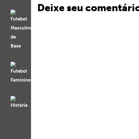
Deixe seu comentári