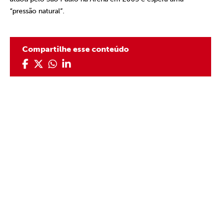
“pressão natural”.
Compartilhe esse conteúdo