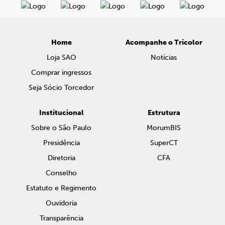
Home
Acompanhe o Tricolor
Loja SAO
Notícias
Comprar ingressos
Seja Sócio Torcedor
Institucional
Estrutura
Sobre o São Paulo
MorumBIS
Presidência
SuperCT
Diretoria
CFA
Conselho
Estatuto e Regimento
Ouvidoria
Transparência