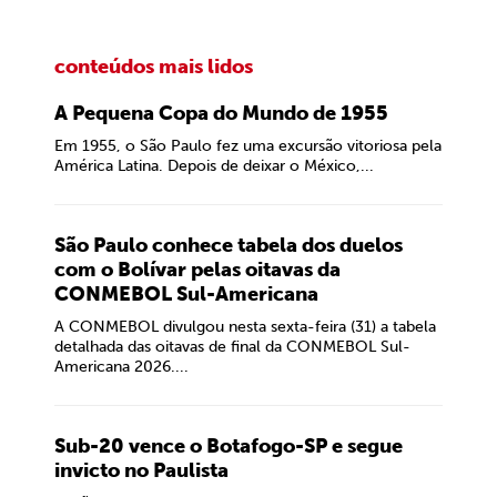
conteúdos mais lidos
A Pequena Copa do Mundo de 1955
Em 1955, o São Paulo fez uma excursão vitoriosa pela
América Latina. Depois de deixar o México,...
São Paulo conhece tabela dos duelos
com o Bolívar pelas oitavas da
CONMEBOL Sul-Americana
A CONMEBOL divulgou nesta sexta-feira (31) a tabela
detalhada das oitavas de final da CONMEBOL Sul-
Americana 2026....
Sub-20 vence o Botafogo-SP e segue
invicto no Paulista