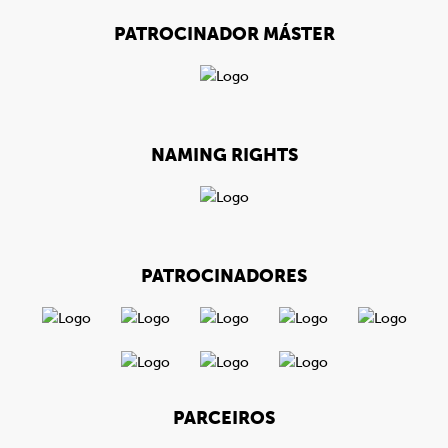
PATROCINADOR MÁSTER
NAMING RIGHTS
PATROCINADORES
PARCEIROS