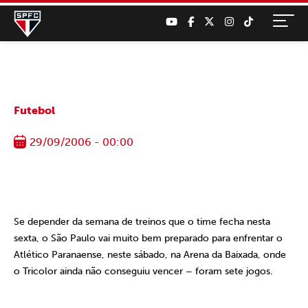
Futebol
29/09/2006 - 00:00
Se depender da semana de treinos que o time fecha nesta
sexta, o São Paulo vai muito bem preparado para enfrentar o
Atlético Paranaense, neste sábado, na Arena da Baixada, onde
o Tricolor ainda não conseguiu vencer – foram sete jogos.