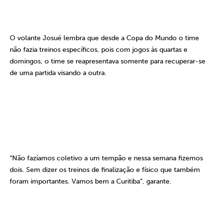
O volante Josué lembra que desde a Copa do Mundo o time
não fazia treinos específicos, pois com jogos às quartas e
domingos, o time se reapresentava somente para recuperar-se
de uma partida visando a outra.
“Não fazíamos coletivo a um tempão e nessa semana fizemos
dois. Sem dizer os treinos de finalização e físico que também
foram importantes. Vamos bem a Curitiba”, garante.