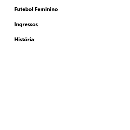
Futebol Feminino
Ingressos
História