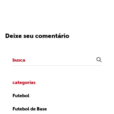
Deixe seu comentário
categorias
Futebol
Futebol de Base